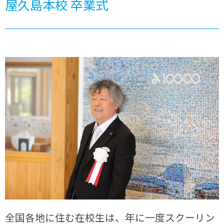
屋久島本校 卒業式
全国各地に住む在校生は、年に一度スクーリン