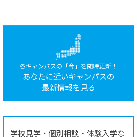
各キャンパスの「今」を随時更新！
あなたに近いキャンパスの
最新情報を見る
学校見学・個別相談・体験入学な