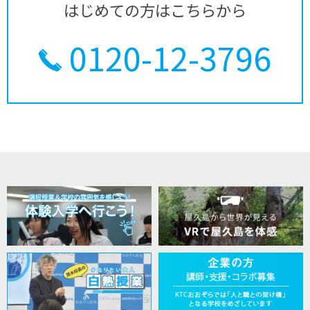
はじめての方はこちらから
0120-12-3796