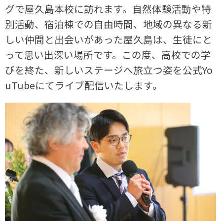
グで屋久島本校に訪れます。自然体験活動や特
別活動、宿泊棟での自由時間、地域の異なる新
しい仲間と出会いがあった屋久島は、生徒にと
って思い出深い場所です。この度、高校での学
びを終た、新しいステージへ旅立つ姿を公式Yo
uTubeにてライブ配信いたします。