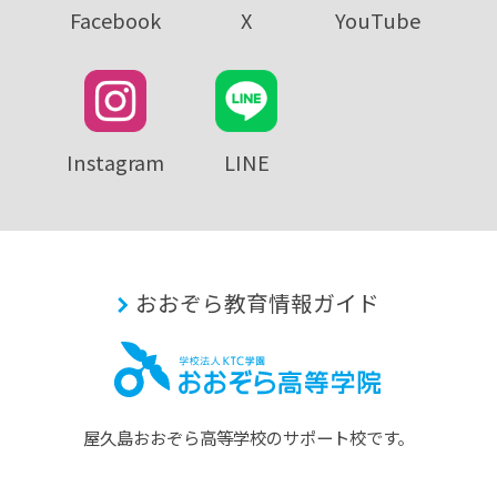
Facebook
X
YouTube
Instagram
LINE
おおぞら教育情報ガイド
屋久島おおぞら⾼等学校のサポート校です。