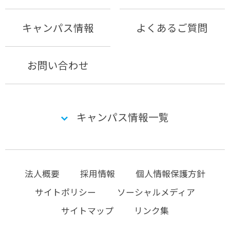
キャンパス情報
よくあるご質問
お問い合わせ
キャンパス情報一覧
法人概要
採用情報
個人情報保護方針
サイトポリシー
ソーシャルメディア
サイトマップ
リンク集