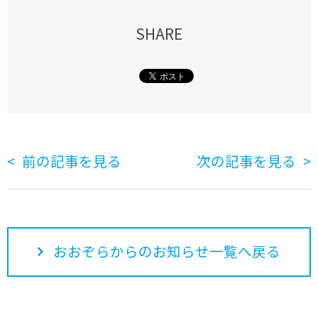
SHARE
前の記事を見る
次の記事を見る
おおぞらからのお知らせ一覧へ戻る