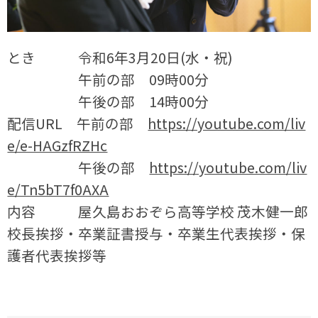
とき 令和6年3月20日(水・祝)
午前の部 09時00分
午後の部 14時00分
配信URL 午前の部
https://youtube.com/liv
e/e-HAGzfRZHc
午後の部
https://youtube.com/liv
e/Tn5bT7f0AXA
内容 屋久島おおぞら高等学校 茂木健一郎
校長挨拶・卒業証書授与・卒業生代表挨拶・保
護者代表挨拶等