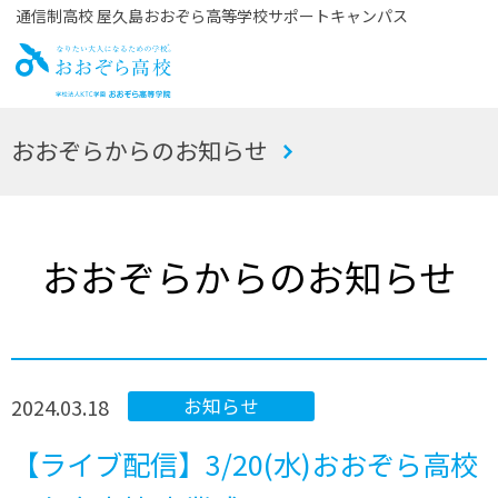
通信制高校 屋久島おおぞら高等学校サポートキャンパス
お
おおぞらからのお知らせ
おぞら高校
おおぞらからのお知らせ
2024.03.18
お知らせ
【ライブ配信】3/20(水)おおぞら高校