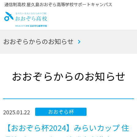
通信制高校 屋久島おおぞら高等学校サポートキャンパス
お
おおぞらからのお知らせ
おぞら高校
おおぞらからのお知らせ
2025.01.22
おおぞら杯
【おおぞら杯2024】みらいカップ 住