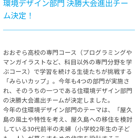
環境デザイン部門 決勝大会進出チー
ム決定！
おおぞら高校の専門コース（プログラミングや
マンガイラストなど、科目以外の専門分野を学
ぶコース）で学習を続ける生徒たちが挑戦する
「みらいカップ」。今年も4つの部門が実施さ
れ、そのうちの一つである住環境デザイン部門
の決勝大会進出チームが決定しました。
今年の住環境デザイン部門のテーマは、「屋久
島の風土や特性を考え、屋久島への移住を検討
している30代前半の夫婦（小学校2年生の子ど