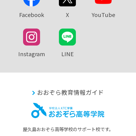
Facebook
X
YouTube
Instagram
LINE
おおぞら教育情報ガイド
屋久島おおぞら⾼等学校のサポート校です。