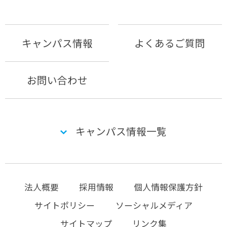
キャンパス情報
よくあるご質問
お問い合わせ
キャンパス情報一覧
法人概要
採用情報
個人情報保護方針
サイトポリシー
ソーシャルメディア
サイトマップ
リンク集