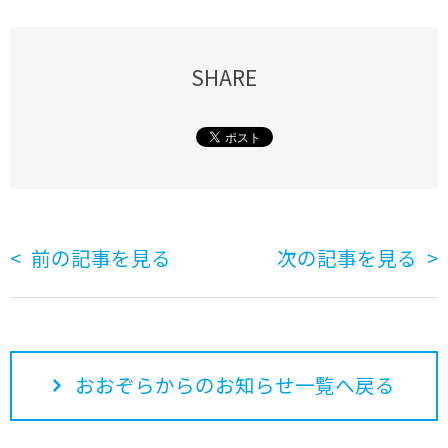
SHARE
前の記事を見る
次の記事を見る
おおぞらからのお知らせ一覧へ戻る