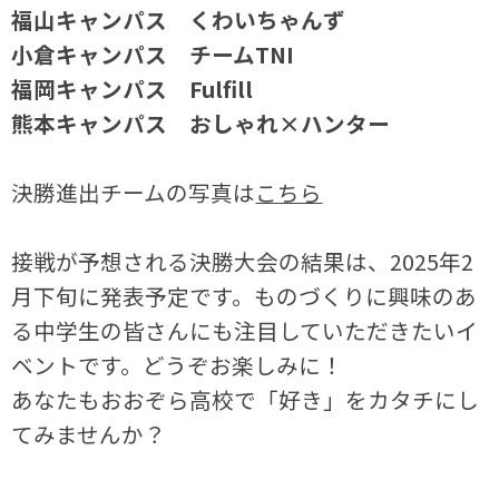
福山キャンパス くわいちゃんず
小倉キャンパス チームTNI
福岡キャンパス Fulfill
熊本キャンパス おしゃれ×ハンター
決勝進出チームの写真は
こちら
接戦が予想される決勝大会の結果は、2025年2
月下旬に発表予定です。ものづくりに興味のあ
る中学生の皆さんにも注目していただきたいイ
ベントです。どうぞお楽しみに！
あなたもおおぞら高校で「好き」をカタチにし
てみませんか？