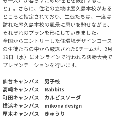
も一人）が暮らすための住宅を設計するこ
と」。さらに、住宅の立地は屋久島本校がある
ところと指定されており、生徒たちは、一度は
訪れた屋久島本校の風景に思いを馳せながら、
それぞれのプランを形にしていきました。
全国からエントリーした住環境デザインコース
の生徒たちの中から厳選された9チームが、2月
19日（水）にオンラインで行われる決勝大会で
プレゼンテーションを行います。
仙台キャンパス 男子校
高崎キャンパス Rabbits
町田キャンパス カルピスソーダ
横浜キャンパス mikona design
厚木キャンパス きゅうり