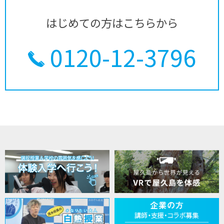
はじめての方はこちらから
0120-12-3796