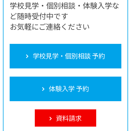
学校見学・個別相談・体験入学な
ど随時受付中です
お気軽にご連絡ください
学校見学・個別相談 予約
体験入学 予約
資料請求