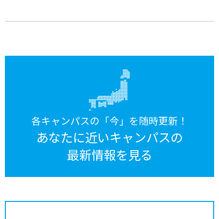
各キャンパスの「今」を随時更新！
あなたに近いキャンパスの
最新情報を見る