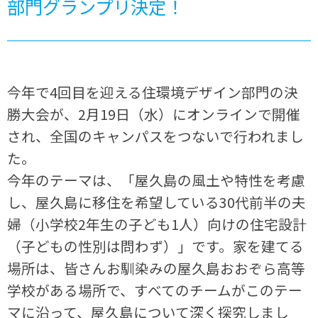
部門グランプリ決定！
今年で4回目を迎える住環境デザイン部門の決
勝大会が、2月19日（水）にオンラインで開催
され、全国のキャンパスをつないで行われまし
た。
今年のテーマは、「屋久島の風土や特性を考慮
し、屋久島に移住を希望している30代前半の夫
婦（小学校2年生の子ども1人）向けの住宅設計
（子どもの性別は問わず）」です。家を建てる
場所は、皆さんお馴染みの屋久島おおぞら高等
学校がある場所で、すべてのチームがこのテー
マに沿って、屋久島について深く探究しまし