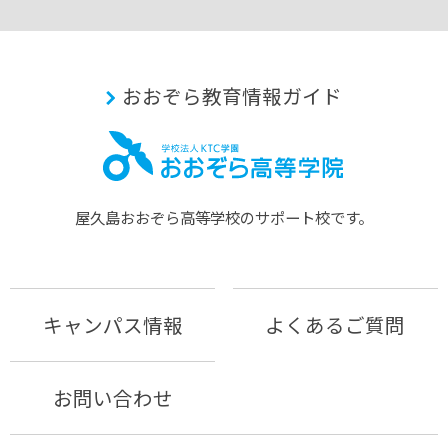
おおぞら教育情報ガイド
屋久島おおぞら⾼等学校のサポート校です。
キャンパス情報
よくあるご質問
お問い合わせ