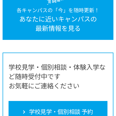
各キャンパスの「今」を随時更新！
あなたに近いキャンパスの
最新情報を見る
学校見学・個別相談・体験入学な
ど随時受付中です
お気軽にご連絡ください
学校見学・個別相談 予約