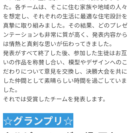
た。各チームは、そこに住む家族や地域の人々
を想定し、それぞれの生活に最適な住宅設計を
真摯に取り組みました。その結果、どのプレゼ
ンテーションも非常に質が高く、発表内容から
は情熱と真剣な思いが伝わってきました。
発表がすべて終了した後、参加した生徒はお互
いの作品を称賛し合い、模型やデザインへのこ
だわりについて意見を交換し、決勝大会を共に
した仲間として素晴らしい時間を過ごしていま
した。
それでは受賞したチームを発表します。
☆グランプリ☆