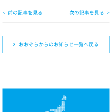
前の記事を見る
次の記事を見る
おおぞらからのお知らせ一覧へ戻る