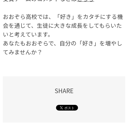
おおぞら高校では、「好き」をカタチにする機
会を通じて、生徒に大きな成長をしてもらいた
いと考えています。
あなたもおおぞらで、自分の「好き」を増やし
てみませんか？
SHARE