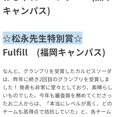
キャンパス)
☆松永先生特別賞☆
Fulfill (福岡キャンパス)
なんと、グランプリを受賞したカルピスソーダ
は、昨年に続き2回目のグランプリを受賞しま
した！ 発表も非常に堂々としており、素晴らし
いものでした。今年も審査員を務めてくださっ
たお二人からは、「本当にレベルが高く、どの
チームも高得点で拮抗していた」と、各チーム