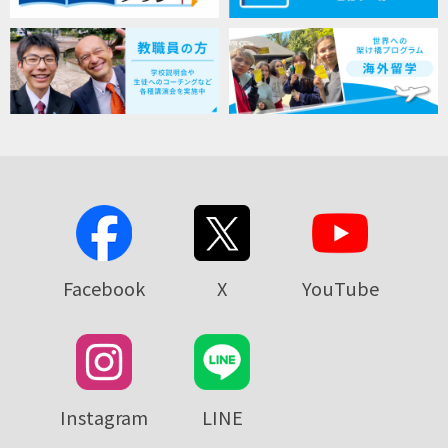
Facebook
X
YouTube
Instagram
LINE