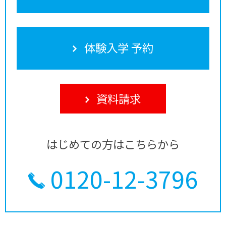
体験入学 予約
資料請求
はじめての方はこちらから
0120-12-3796