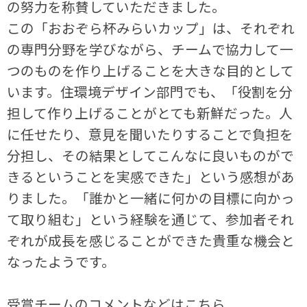
の努力を称賛していただきました。
この「おおぞら杯みらいカップ」は、それぞれ
の専門分野を学びながら、チームで協力して一
つのものを作り上げることを大きな目的として
います。住環境デザイン部門でも、「役割を分
担して作り上げることがとても新鮮だった。人
に任せたり、意見を聞いたりすることで負担を
分担し、その結果としてこんなに良いものがで
きるということを実感できた」という感想があ
りました。「誰かと一緒に何かの目標に向かっ
て取り組む」という経験を通じて、参加者それ
ぞれが成長を感じることができた貴重な機会と
なったようです。
受賞チームのコメントなどは
こちら