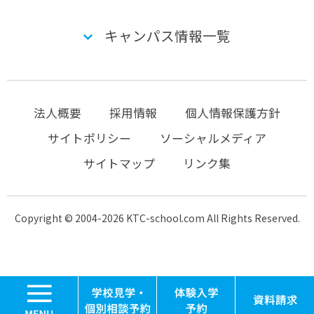
キャンパス情報一覧
法人概要
採用情報
個人情報保護方針
サイトポリシー
ソーシャルメディア
サイトマップ
リンク集
Copyright © 2004-2026 KTC-school.com All Rights Reserved.
MENU
学校見学・個別相談
体験入学