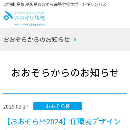
通信制高校 屋久島おおぞら高等学校サポートキャンパス
お
おおぞらからのお知らせ
おぞら高校
おおぞらからのお知らせ
2025.02.27
おおぞら杯
【おおぞら杯2024】住環境デザイン