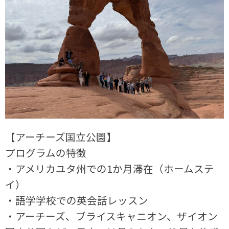
【アーチーズ国立公園】
プログラムの特徴
・アメリカユタ州での1か月滞在（ホームステ
イ）
・語学学校での英会話レッスン
・アーチーズ、ブライスキャニオン、ザイオン