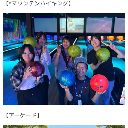
【Yマウンテンハイキング】
【アーケード】