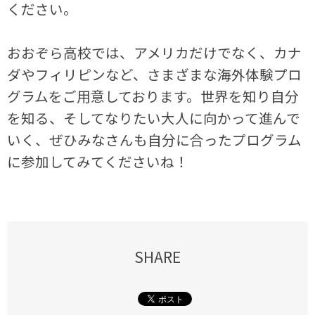
ください。
おおぞら高校では、アメリカだけでなく、カナ
ダやフィリピンなど、さまざまな海外体験プロ
グラムをご用意しております。世界を知り自分
を知る、そしてなりたい大人に向かって進んで
いく、ぜひみなさんも自分に合ったプログラム
に参加してみてくださいね！
SHARE