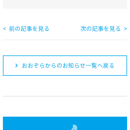
前の記事を見る
次の記事を見る
おおぞらからのお知らせ一覧へ戻る