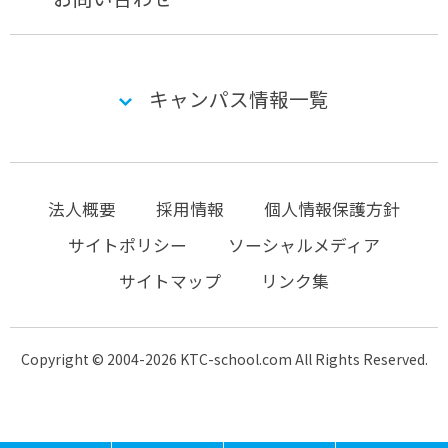
キャンパス情報一覧
法人概要
採用情報
個人情報保護方針
サイトポリシー
ソーシャルメディア
サイトマップ
リンク集
Copyright © 2004-2026 KTC-school.com All Rights Reserved.