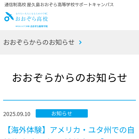
通信制高校 屋久島おおぞら高等学校サポートキャンパス
お
おおぞらからのお知らせ
おぞら高校
おおぞらからのお知らせ
2025.09.10
お知らせ
【海外体験】アメリカ・ユタ州での自