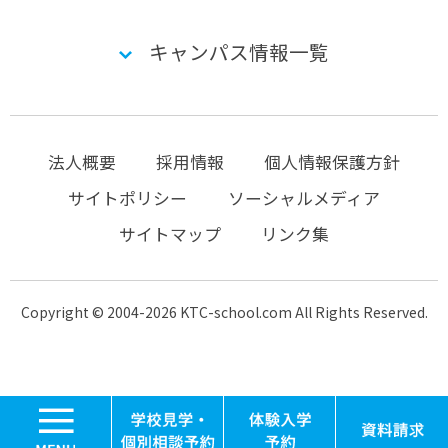
キャンパス情報一覧
法人概要
採用情報
個人情報保護方針
サイトポリシー
ソーシャルメディア
サイトマップ
リンク集
Copyright © 2004-2026 KTC-school.com All Rights Reserved.
MENU
学校見学・個別相談
体験入学