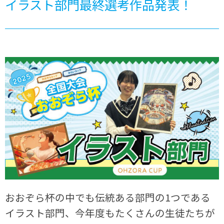
イラスト部門最終選考作品発表！
おおぞら杯の中でも伝統ある部門の1つである
イラスト部門、今年度もたくさんの生徒たちが