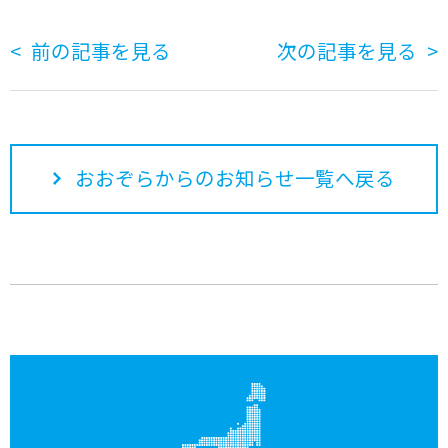
前の記事を見る
次の記事を見る
おおぞらからのお知らせ一覧へ戻る