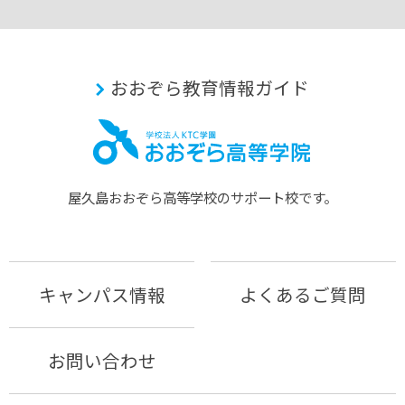
おおぞら教育情報ガイド
屋久島おおぞら⾼等学校のサポート校です。
キャンパス情報
よくあるご質問
お問い合わせ