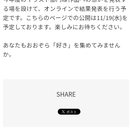
る場を設けて、オンラインで結果発表を行う予
定です。こちらのページでの公開は11/19(水)を
予定しております。楽しみにお待ちください。
あなたもおおぞら「好き」を集めてみません
か。
SHARE