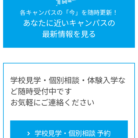
各キャンパスの「今」を随時更新！
あなたに近いキャンパスの
最新情報を見る
学校見学・個別相談・体験入学な
ど随時受付中です
お気軽にご連絡ください
学校見学・個別相談 予約