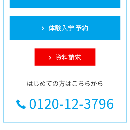
体験入学 予約
資料請求
はじめての方はこちらから
0120-12-3796