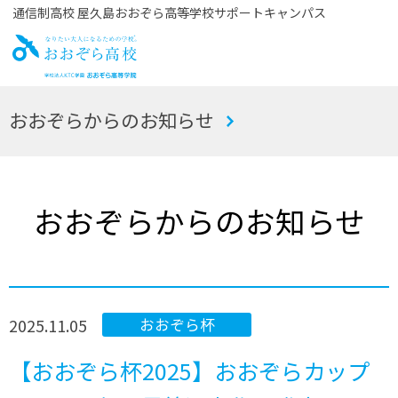
通信制高校 屋久島おおぞら高等学校サポートキャンパス
お
おおぞらからのお知らせ
おぞら高校
おおぞらからのお知らせ
2025.11.05
おおぞら杯
【おおぞら杯2025】おおぞらカップ