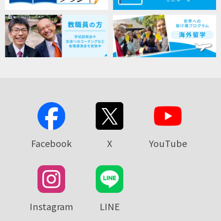
Facebook
X
YouTube
Instagram
LINE