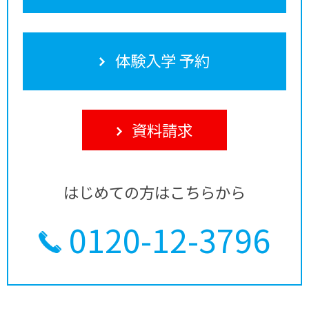
体験入学 予約
資料請求
はじめての方はこちらから
0120-12-3796