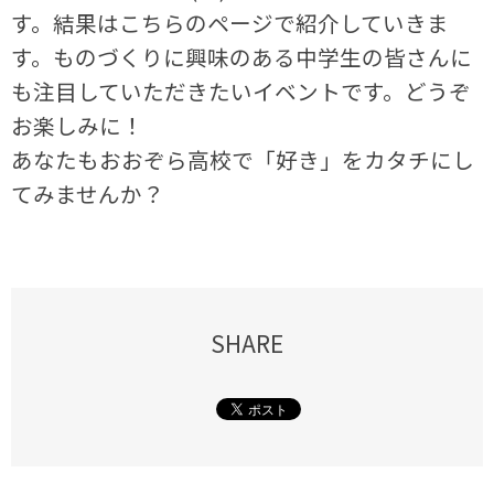
す。結果はこちらのページで紹介していきま
す。ものづくりに興味のある中学生の皆さんに
も注目していただきたいイベントです。どうぞ
お楽しみに！
あなたもおおぞら高校で「好き」をカタチにし
てみませんか？
SHARE