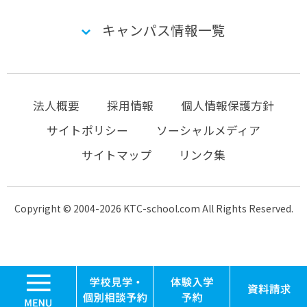
キャンパス情報一覧
法人概要
採用情報
個人情報保護方針
サイトポリシー
ソーシャルメディア
サイトマップ
リンク集
Copyright © 2004-2026 KTC-school.com All Rights Reserved.
MENU
学校見学・個別相談
体験入学