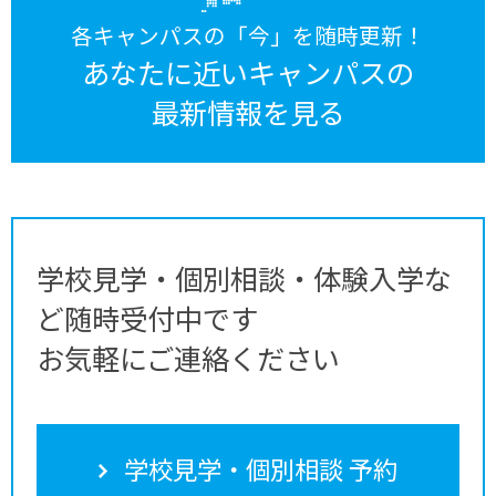
各キャンパスの「今」を随時更新！
あなたに近いキャンパスの
最新情報を見る
学校見学・個別相談・体験入学な
ど随時受付中です
お気軽にご連絡ください
学校見学・個別相談 予約