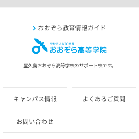
おおぞら教育情報ガイド
屋久島おおぞら⾼等学校のサポート校です。
キャンパス情報
よくあるご質問
お問い合わせ