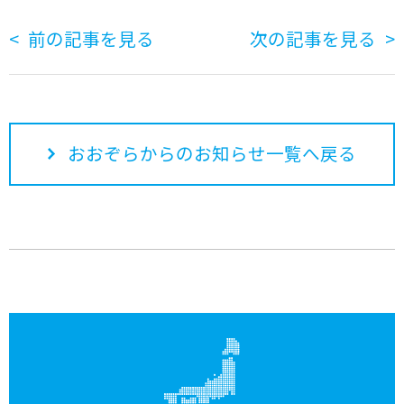
前の記事を見る
次の記事を見る
おおぞらからのお知らせ一覧へ戻る