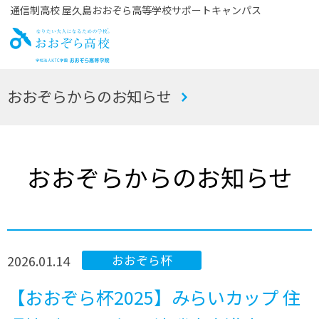
通信制高校 屋久島おおぞら高等学校サポートキャンパス
お
おおぞらからのお知らせ
おぞら高校
おおぞらからのお知らせ
2026.01.14
おおぞら杯
【おおぞら杯2025】みらいカップ 住