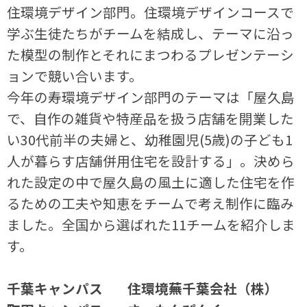
住環境デザイン部門。住環境デザインコースで
学ぶ生徒たちがチームを結成し、テーマに沿っ
た模型の制作とそれにまつわるプレゼンテーシ
ョンで競い合います。
今年の寿環境デザイン部門のテーマは「屋久島
で、自作の雑貨や特産品を扱う店舗を開業した
い30代前半の夫婦と、幼稚園児(5歳)の子ども1
人が暮らす店舗併用住宅を設計する」。決めら
れた設定の中で屋久島の風土に適した住宅を作
るための工夫や知恵をチームで考え制作に臨み
ました。全国から選ばれた11チームを紹介しま
す。
千葉キャンパス 住環境蕪千葉会社（株）