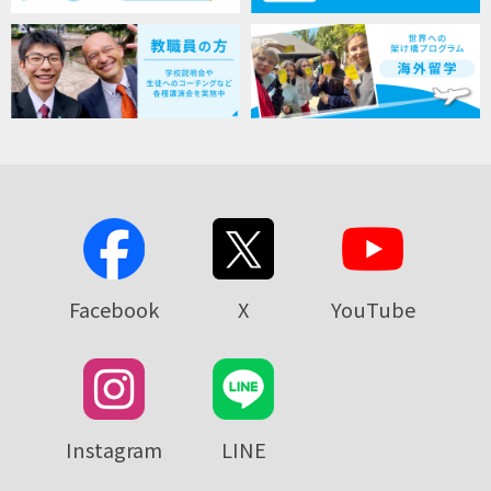
Facebook
X
YouTube
Instagram
LINE