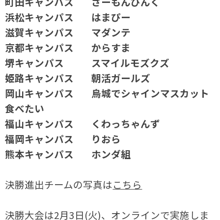
町田キャンパス さーもんぴんく
浜松キャンパス はまぴー
滋賀キャンパス マダンテ
京都キャンパス からすま
堺キャンパス スマイルモズクズ
姫路キャンパス 朝活ガールズ
岡山キャンパス 烏城でシャインマスカット
食べたい
福山キャンパス くわっちゃんず
福岡キャンパス りおら
熊本キャンパス ホンダ組
決勝進出チームの写真は
こちら
決勝大会は2月3日(火)、オンラインで実施しま