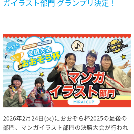
ガイラスト部門 グランプリ決定！
2026年2月24日(火)におおぞら杯2025の最後の
部門、マンガイラスト部門の決勝大会が行われ