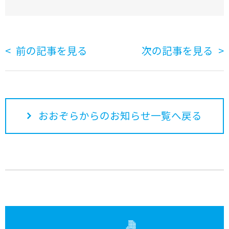
前の記事を見る
次の記事を見る
おおぞらからのお知らせ一覧へ戻る