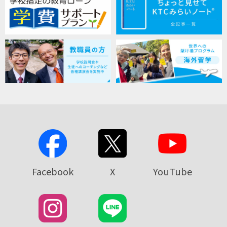
Facebook
X
YouTube