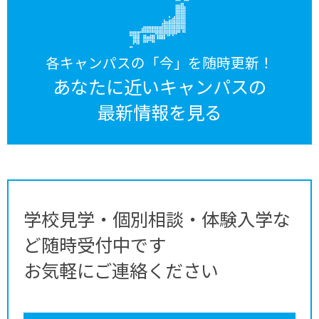
各キャンパスの「今」を随時更新！
あなたに近いキャンパスの
最新情報を見る
学校見学・個別相談・体験入学な
ど随時受付中です
お気軽にご連絡ください