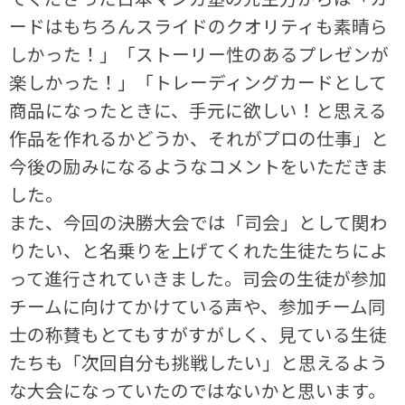
ードはもちろんスライドのクオリティも素晴ら
しかった！」「ストーリー性のあるプレゼンが
楽しかった！」「トレーディングカードとして
商品になったときに、手元に欲しい！と思える
作品を作れるかどうか、それがプロの仕事」と
今後の励みになるようなコメントをいただきま
した。
また、今回の決勝大会では「司会」として関わ
りたい、と名乗りを上げてくれた生徒たちによ
って進行されていきました。司会の生徒が参加
チームに向けてかけている声や、参加チーム同
士の称賛もとてもすがすがしく、見ている生徒
たちも「次回自分も挑戦したい」と思えるよう
な大会になっていたのではないかと思います。