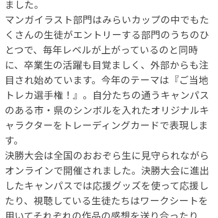
ました。
マンガイラスト部門はみらいカップの中でもた
くさんの生徒がエントリーする部門のうちのひ
とつで、毎年レベルが上がっているのと同時
に、卒業生の活躍も目覚ましく、外部からも注
目され始めています。今年のテーマは『ご当地
トレカ選手権！』。自分たちの通うキャンパス
のある市・県のシンボルを入れたオリジナルキ
ャラクターをトレーディングカードで表現しま
す。
決勝大会は全国のおおぞら生に見守られながら
オンラインで開催されました。決勝大会に進出
したキャンパスでは応援グッズを使って応援し
たり、視聴している生徒たちはワークシートを
用いてそれぞれの作品の感想を送り合ったり