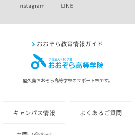
Instagram
LINE
おおぞら教育情報ガイド
屋久島おおぞら⾼等学校のサポート校です。
キャンパス情報
よくあるご質問
お問い合わせ