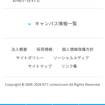
キャンパス情報一覧
法人概要
採用情報
個人情報保護方針
サイトポリシー
ソーシャルメディア
サイトマップ
リンク集
Copyright © 2004-2026 KTC-school.com All Rights Reserved.