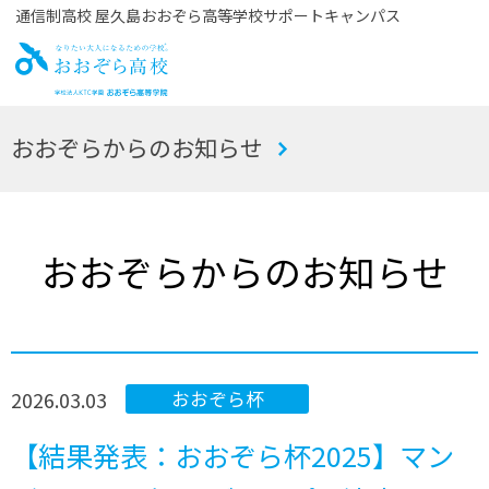
通信制高校 屋久島おおぞら高等学校サポートキャンパス
お
おおぞらからのお知らせ
おぞら高校
おおぞらからのお知らせ
2026.03.03
おおぞら杯
【結果発表：おおぞら杯2025】マン