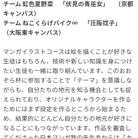
チーム 虹色夏野菜 「伏見の青巫女」 （京都
キャンパス）
チーム ねこくらげバイク∞ 「圧阪捻子」
（大阪東キャンパス）
マンガイラストコースは絵を描くことが好きな
生徒はもちろん、技術や新しい知識を身につけ
たい生徒も一緒に取り組んでいます。このおお
ぞら杯に参加することで「テーマ」を意識しな
がらも、自分たちの地元を知る機会としても捉
えられており、オリジナルキャラクターを作る
ためにはまず設定を作るところから始まるた
め、結果的にどんどん自分たちの地元が好きに
なることにもつながっています。作品を審査し
てくださった日本マンガ塾の先生方からは「カ