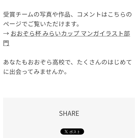
受賞チームの写真や作品、コメントはこちらの
ページでご覧いただけます。
→
おおぞら杯 みらいカップ マンガイラスト部
門
あなたもおおぞら高校で、たくさんのはじめて
に出会ってみませんか。
SHARE