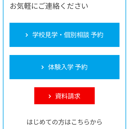
お気軽にご連絡ください
学校見学・個別相談 予約
体験入学 予約
資料請求
はじめての方はこちらから