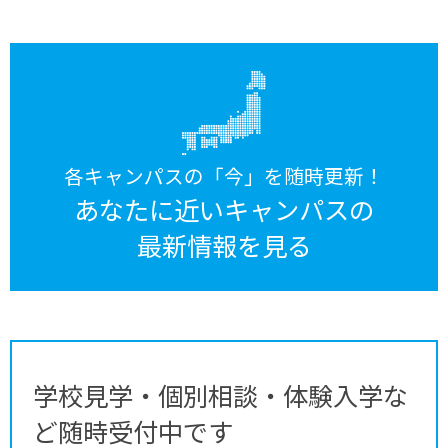
各キャンパスの「今」を随時更新！
あなたに近いキャンパスの
最新情報を見る
学校見学・個別相談・体験入学な
ど随時受付中です