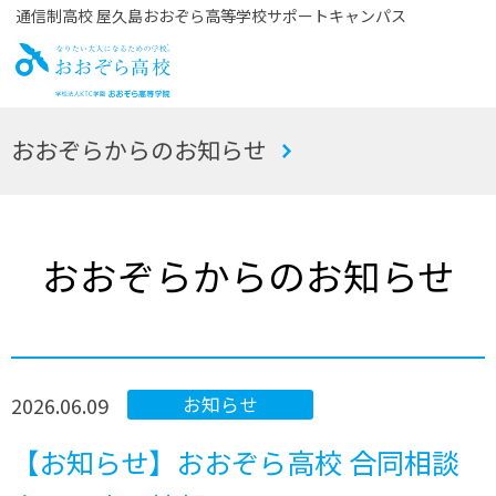
通信制高校 屋久島おおぞら高等学校サポートキャンパス
お
おおぞらからのお知らせ
おぞら高校
おおぞらからのお知らせ
2026.06.09
お知らせ
【お知らせ】おおぞら高校 合同相談