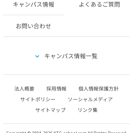
キャンパス情報
よくあるご質問
お問い合わせ
キャンパス情報一覧
法人概要
採用情報
個人情報保護方針
サイトポリシー
ソーシャルメディア
サイトマップ
リンク集
Copyright © 2004-2026 KTC-school.com All Rights Reserved.