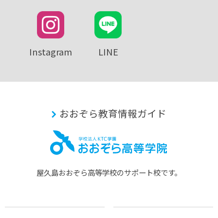
Instagram
LINE
おおぞら教育情報ガイド
屋久島おおぞら⾼等学校のサポート校です。