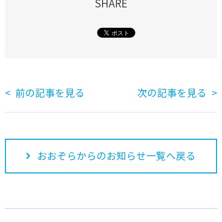
SHARE
前の記事を見る
次の記事を見る
おおぞらからのお知らせ一覧へ戻る