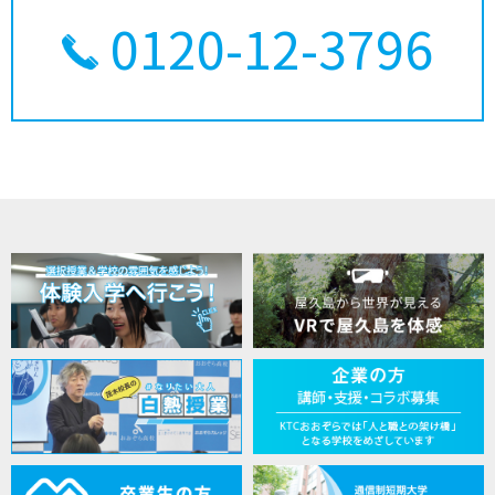
0120-12-3796