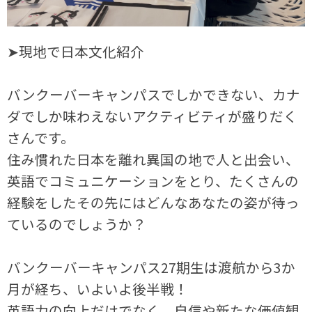
➤現地で日本文化紹介
バンクーバーキャンパスでしかできない、カナ
ダでしか味わえないアクティビティが盛りだく
さんです。
住み慣れた日本を離れ異国の地で人と出会い、
英語でコミュニケーションをとり、たくさんの
経験をしたその先にはどんなあなたの姿が待っ
ているのでしょうか？
バンクーバーキャンパス27期生は渡航から3か
月が経ち、いよいよ後半戦！
英語力の向上だけでなく、自信や新たな価値観