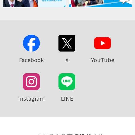
Facebook
X
YouTube
Instagram
LINE