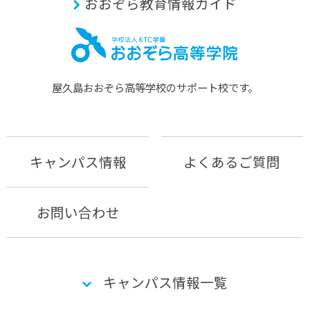
おおぞら教育情報ガイド
屋久島おおぞら⾼等学校のサポート校です。
キャンパス情報
よくあるご質問
お問い合わせ
キャンパス情報一覧