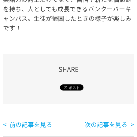
を持ち、人としても成長できるバンクーバーキ
ャンパス。生徒が帰国したときの様子が楽しみ
です！
SHARE
前の記事を見る
次の記事を見る