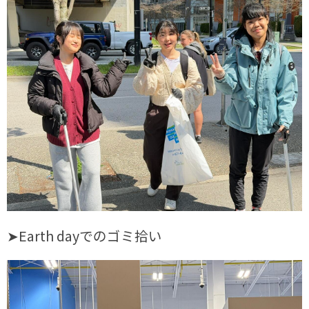
➤Earth dayでのゴミ拾い