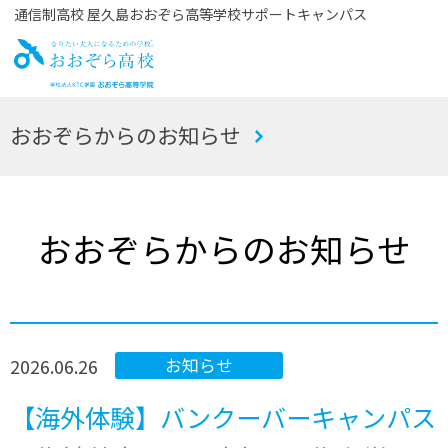
通信制高校 屋久島おおぞら高等学校サポートキャンパス
お
おおぞらからのお知らせ
おぞら高校
おおぞらからのお知らせ
2026.06.26
お知らせ
【海外体験】バンクーバーキャンパス