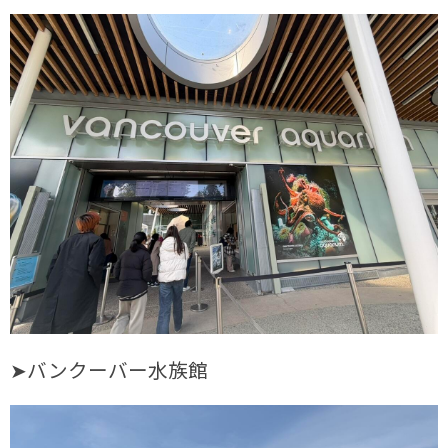
➤バンクーバー水族館