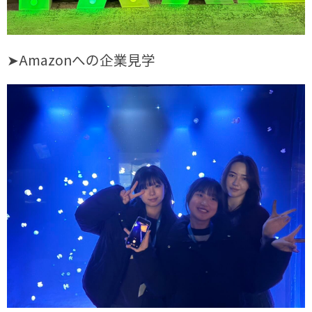
➤Amazonへの企業見学