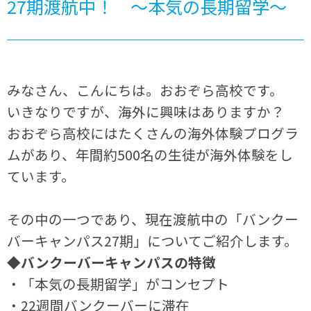
27期渡航中！ ～本気の長期留学～
みなさん、こんにちは。おおぞら高校です。
いきなりですが、海外に興味はありますか？
おおぞら高校にはたくさんの海外体験プログラ
ムがあり、年間約500名の生徒が海外体験をし
ています。
その中の一つであり、現在渡航中の「バンクー
バーキャンパス27期」についてご紹介します。
◆バンクーバーキャンパスの特徴
・「本気の長期留学」がコンセプト
・22週間バンクーバーに滞在