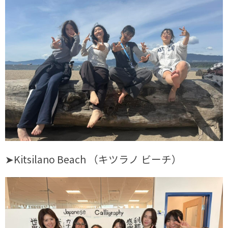
➤Kitsilano Beach （キツラノ ビーチ）