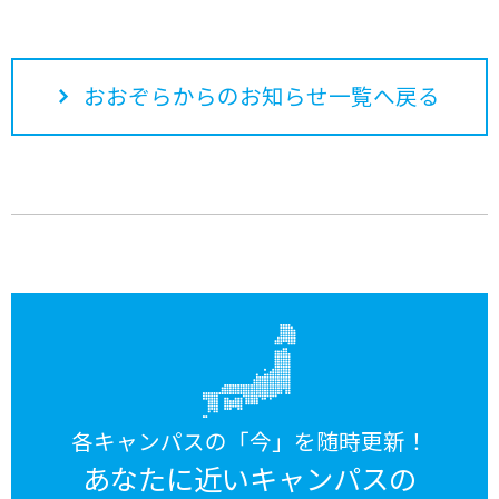
おおぞらからのお知らせ一覧へ戻る
各キャンパスの「今」を随時更新！
あなたに近いキャンパスの