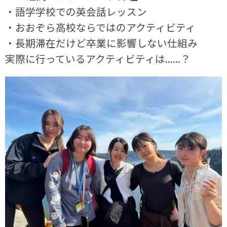
・語学学校での英会話レッスン
・おおぞら高校ならではのアクティビティ
・長期滞在だけど卒業に影響しない仕組み
実際に行っているアクティビティは......？