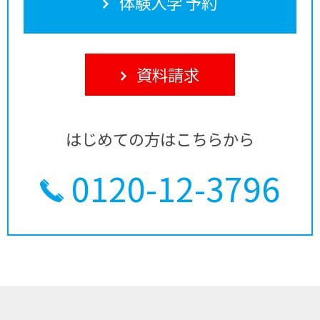
体験入学 予約
資料請求
はじめての方はこちらから
0120-12-3796