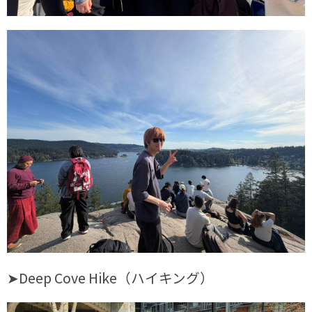
➤Deep Cove Hike（ハイキング）