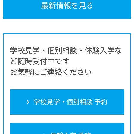
最新情報を見る
学校見学・個別相談・体験入学な
ど随時受付中です
お気軽にご連絡ください
学校見学・個別相談 予約