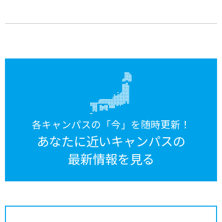
各キャンパスの「今」を随時更新！
あなたに近いキャンパスの
最新情報を見る