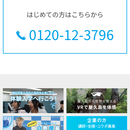
はじめての方はこちらから
0120-12-3796