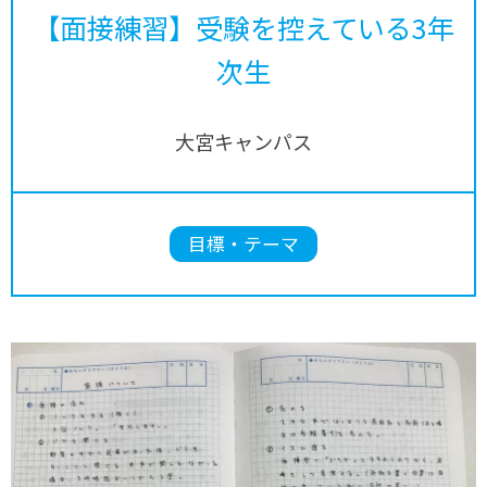
【面接練習】受験を控えている3年
次生
大宮キャンパス
目標・テーマ