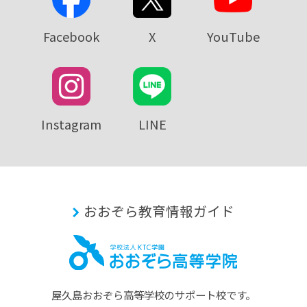
Facebook
X
YouTube
Instagram
LINE
おおぞら教育情報ガイド
屋久島おおぞら⾼等学校のサポート校です。