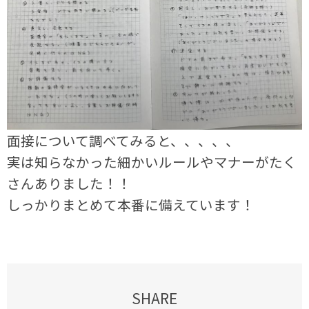
面接について調べてみると、、、、、
実は知らなかった細かいルールやマナーがたく
さんありました！！
しっかりまとめて本番に備えています！
SHARE