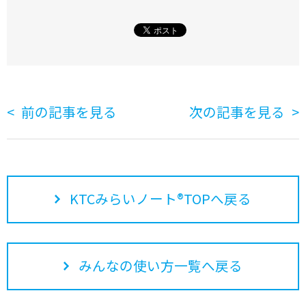
前の記事を見る
次の記事を見る
KTCみらいノート®TOPへ戻る
みんなの使い方一覧へ戻る