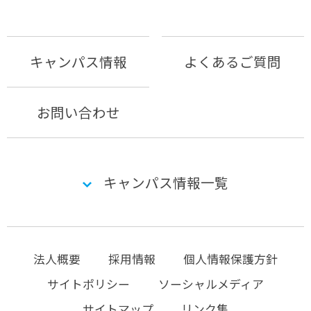
キャンパス情報
よくあるご質問
お問い合わせ
キャンパス情報一覧
法人概要
採用情報
個人情報保護方針
サイトポリシー
ソーシャルメディア
サイトマップ
リンク集