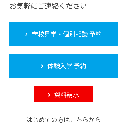
お気軽にご連絡ください
学校見学・個別相談 予約
体験入学 予約
資料請求
はじめての方はこちらから