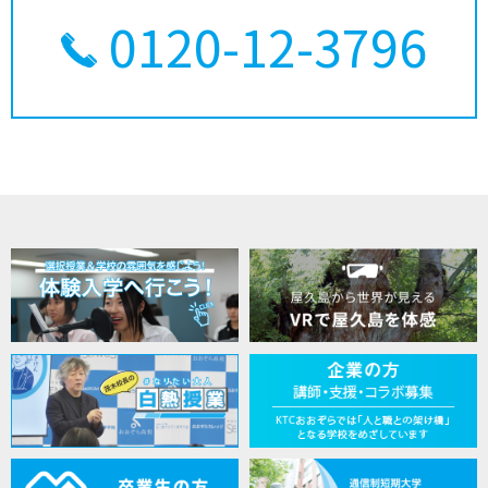
0120-12-3796