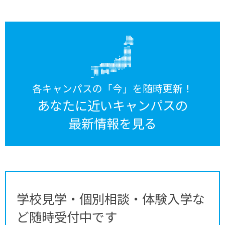
各キャンパスの「今」を随時更新！
あなたに近いキャンパスの
最新情報を見る
学校見学・個別相談・体験入学な
ど随時受付中です