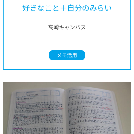
好きなこと＋自分のみらい
高崎キャンパス
メモ活用