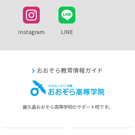
Instagram
LINE
おおぞら教育情報ガイド
屋久島おおぞら⾼等学校のサポート校です。