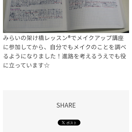
みらいの架け橋レッスン®でメイクアップ講座
に参加してから、自分でもメイクのことを調べ
るようになりました！進路を考えるうえでも役
に立っています☆
SHARE