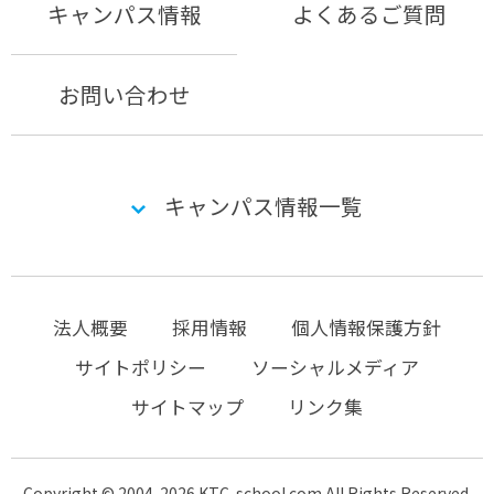
キャンパス情報
よくあるご質問
お問い合わせ
キャンパス情報一覧
法人概要
採用情報
個人情報保護方針
サイトポリシー
ソーシャルメディア
サイトマップ
リンク集
Copyright © 2004-2026 KTC-school.com All Rights Reserved.