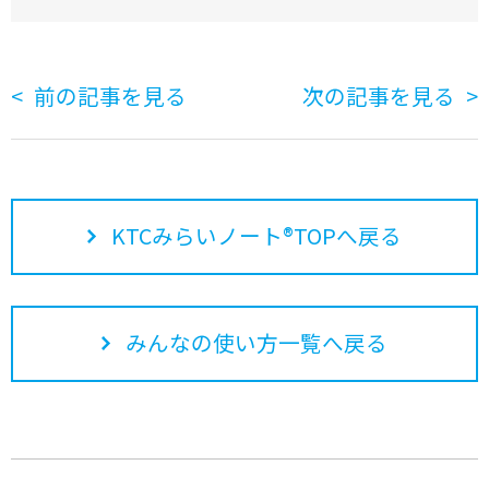
前の記事を見る
次の記事を見る
KTCみらいノート®TOPへ戻る
みんなの使い方一覧へ戻る