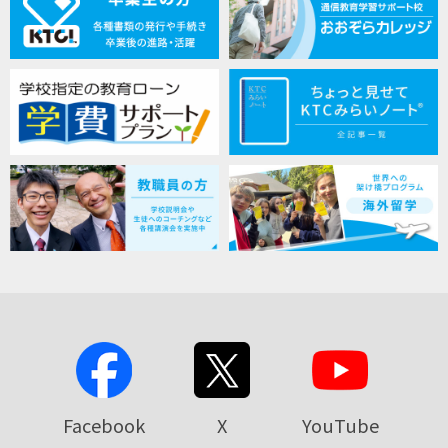
Facebook
X
YouTube