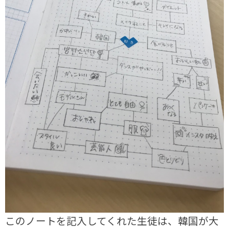
このノートを記入してくれた生徒は、韓国が大