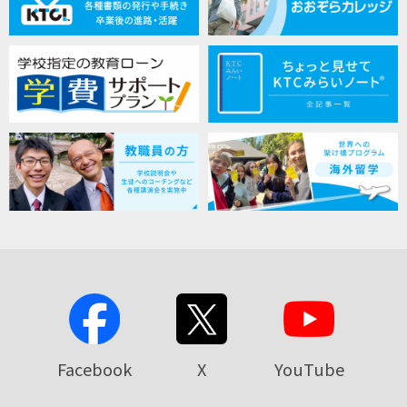
Facebook
X
YouTube