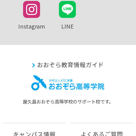
Instagram
LINE
おおぞら教育情報ガイド
屋久島おおぞら⾼等学校のサポート校です。
キャンパス情報
よくあるご質問