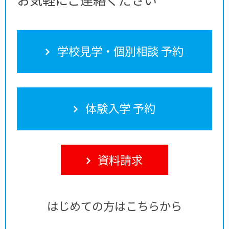
学校見学・個別相談 予約
体験入学 予約
資料請求
はじめての方はこちらから