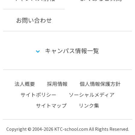
お問い合わせ
キャンパス情報一覧
法人概要
採用情報
個人情報保護方針
サイトポリシー
ソーシャルメディア
サイトマップ
リンク集
Copyright © 2004-2026 KTC-school.com All Rights Reserved.