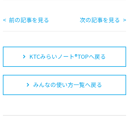
前の記事を見る
次の記事を見る
KTCみらいノート®TOPへ戻る
みんなの使い方一覧へ戻る