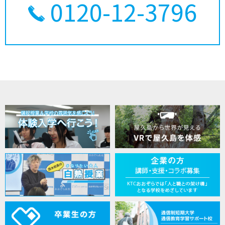
0120-12-3796