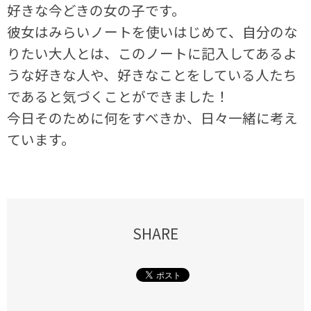
好きな今どきの女の子です。
彼女はみらいノートを使いはじめて、自分のな
りたい大人とは、このノートに記入してあるよ
うな好きな人や、好きなことをしている人たち
であると気づくことができました！
今日そのために何をすべきか、日々一緒に考え
ています。
SHARE