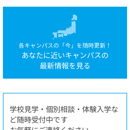
各キャンパスの「今」を随時更新！
あなたに近いキャンパスの
最新情報を見る
学校見学・個別相談・体験入学な
ど随時受付中です
お気軽にご連絡ください