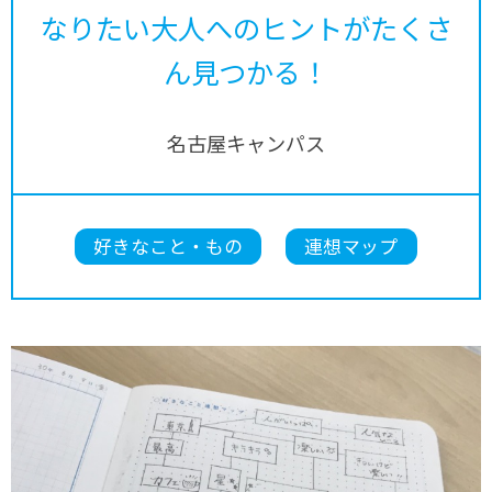
なりたい大人へのヒントがたくさ
ん見つかる！
名古屋キャンパス
好きなこと・もの
連想マップ