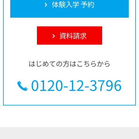
体験入学 予約
資料請求
はじめての方はこちらから
0120-12-3796