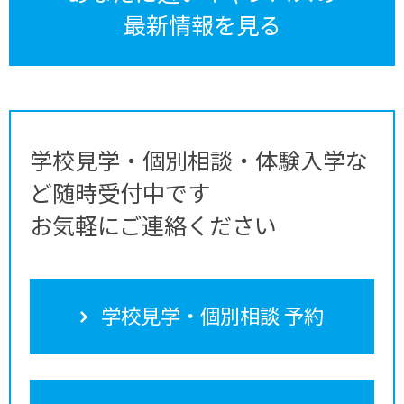
最新情報を見る
学校見学・個別相談・体験入学な
ど随時受付中です
お気軽にご連絡ください
学校見学・個別相談 予約