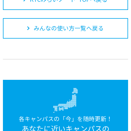
みんなの使い方一覧へ戻る
各キャンパスの「今」を随時更新！
あなたに近いキャンパスの