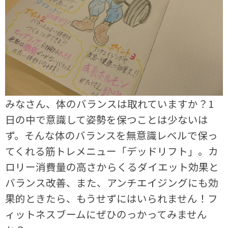
みなさん、体のバランスは取れていますか？1
日の中で意識して姿勢を保つことは少ないは
ず。そんな体のバランスを無意識レベルで保っ
てくれる筋トレメニュー「デッドリフト」。カ
ロリー消費量の高さからくるダイエット効果と
バランス改善、また、アンチエイジングにも効
果的ときたら、もうせずにはいられません！フ
ィットネスブームにぜひのっかってみません