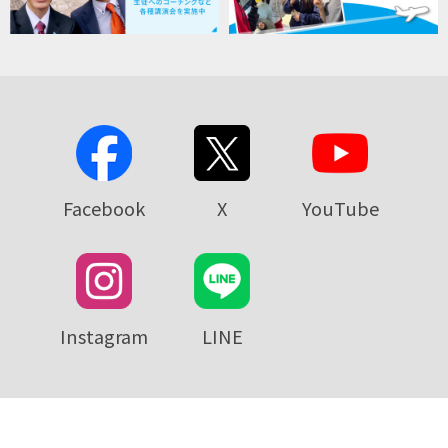
Facebook
X
YouTube
Instagram
LINE