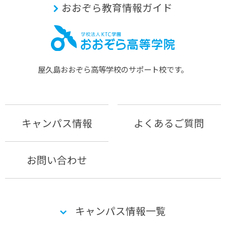
おおぞら教育情報ガイド
屋久島おおぞら⾼等学校のサポート校です。
キャンパス情報
よくあるご質問
お問い合わせ
キャンパス情報一覧