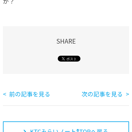
か？
SHARE
前の記事を見る
次の記事を見る
KTCみらいノート®TOPへ戻る