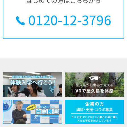
はじめての方はこちらから
0120-12-3796