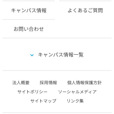
キャンパス情報
よくあるご質問
お問い合わせ
キャンパス情報一覧
法人概要
採用情報
個人情報保護方針
サイトポリシー
ソーシャルメディア
サイトマップ
リンク集