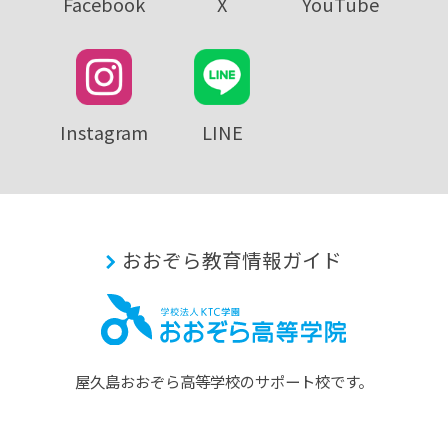
Facebook
X
YouTube
Instagram
LINE
おおぞら教育情報ガイド
屋久島おおぞら⾼等学校のサポート校です。