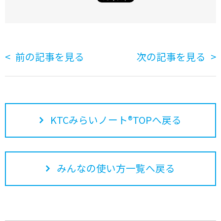
前の記事を見る
次の記事を見る
KTCみらいノート®TOPへ戻る
みんなの使い方一覧へ戻る