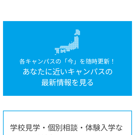
各キャンパスの「今」を随時更新！
あなたに近いキャンパスの
最新情報を見る
学校見学・個別相談・体験入学な