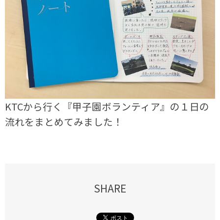
KTCから行く『甲子園ボランティア』の１日の
流れをまとめてみました！
SHARE