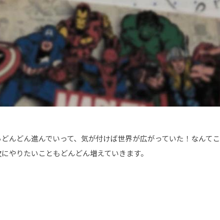
どんどん進んでいって、気が付けば世界が広がっていた！なんてこ
次にやりたいこともどんどん増えていきます。