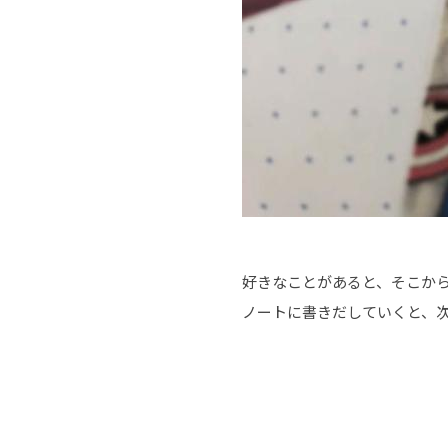
好きなことがあると、そこから
ノートに書きだしていくと、