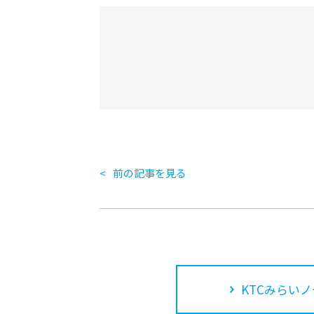
前の記事を見る
KTCみらいノ