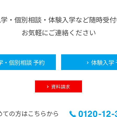
見学・個別相談・体験入学など随時受付
お気軽にご連絡ください
学・個別相談 予約
体験入学 
資料請求
めての方はこちらから