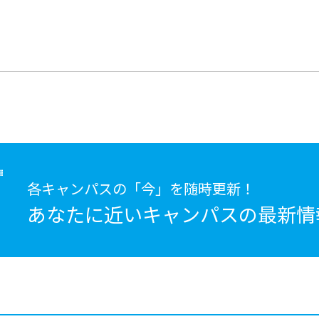
各キャンパスの「今」を随時更新！
あなたに近いキャンパスの
最新情