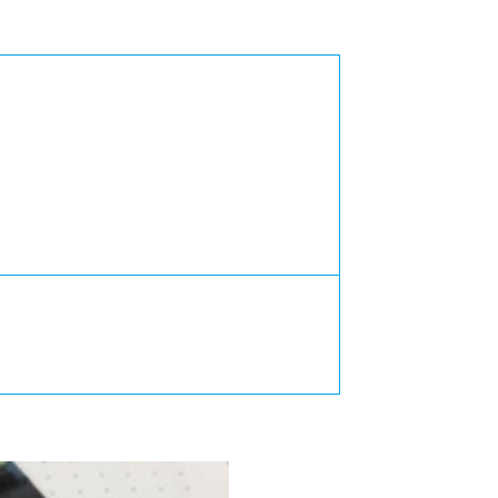
カレッジの教育