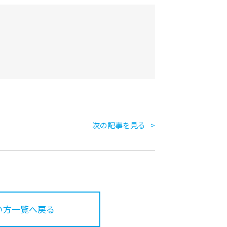
次の記事を見る
い方一覧へ戻る