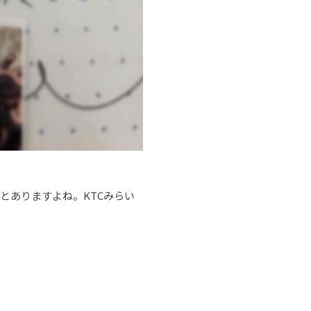
とありますよね。KTCみらい