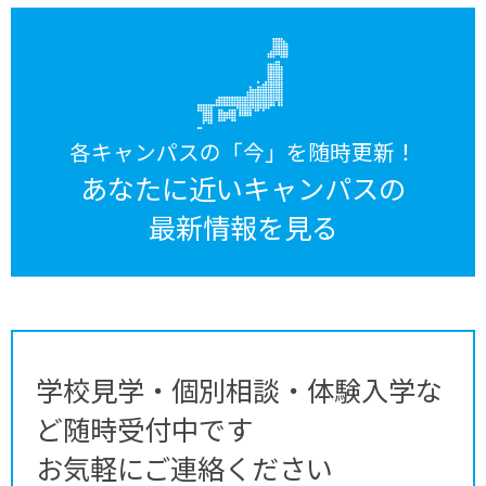
各キャンパスの「今」を随時更新！
あなたに近いキャンパスの
最新情報を見る
学校見学・個別相談・体験入学な
ど随時受付中です
お気軽にご連絡ください