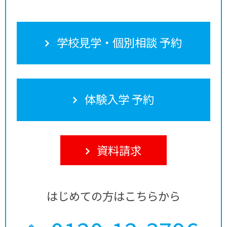
学校見学・個別相談 予約
体験入学 予約
資料請求
はじめての方はこちらから