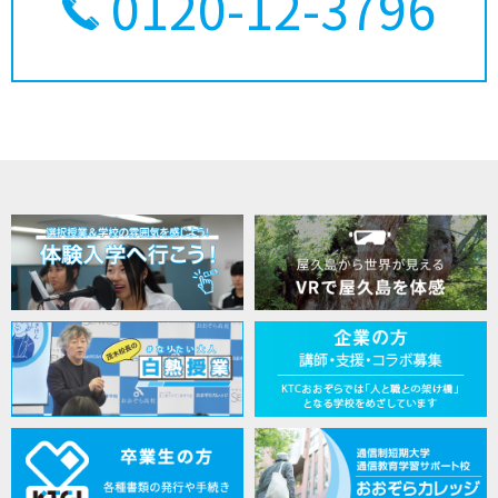
0120-12-3796