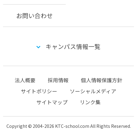
お問い合わせ
キャンパス情報一覧
法人概要
採用情報
個人情報保護方針
サイトポリシー
ソーシャルメディア
サイトマップ
リンク集
Copyright © 2004-2026 KTC-school.com All Rights Reserved.