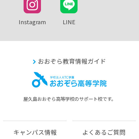
Instagram
LINE
おおぞら教育情報ガイド
屋久島おおぞら⾼等学校のサポート校です。
キャンパス情報
よくあるご質問