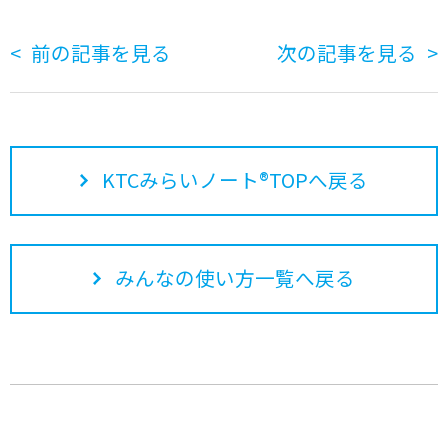
前の記事を見る
次の記事を見る
KTCみらいノート®TOPへ戻る
みんなの使い方一覧へ戻る