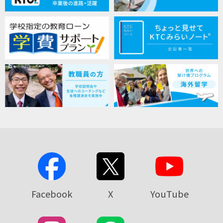
Facebook
X
YouTube