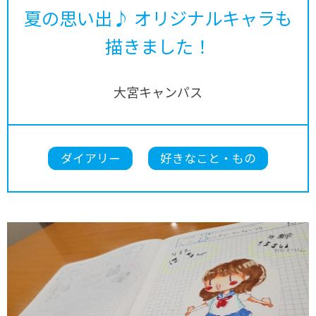
夏の思い出♪ オリジナルキャラも
描きました！
大宮キャンパス
ダイアリー
好きなこと・もの