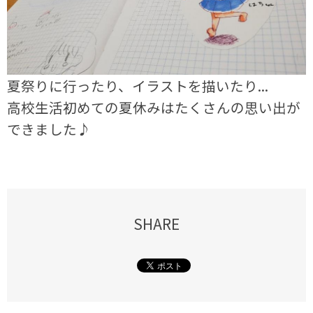
夏祭りに行ったり、イラストを描いたり...
高校生活初めての夏休みはたくさんの思い出が
できました♪
SHARE