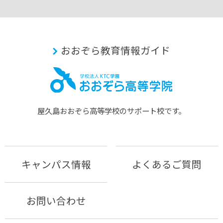
おおぞら教育情報ガイド
屋久島おおぞら⾼等学校のサポート校です。
キャンパス情報
よくあるご質問
お問い合わせ