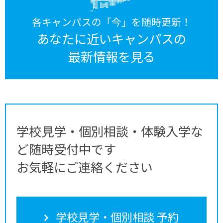
各キャンパスの「今」を随時更新！
あなたに近いキャンパスの
最新情報を見る
学校見学・個別相談・体験入学な
ど随時受付中です
お気軽にご連絡ください
学校見学・個別相談 予約