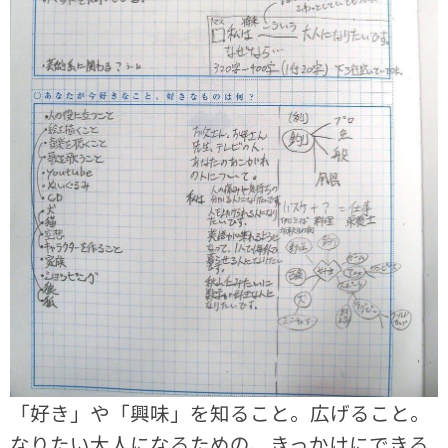
「好き」や「興味」を知ること。広げること。
なりたい大人になるための、きっかけにできる