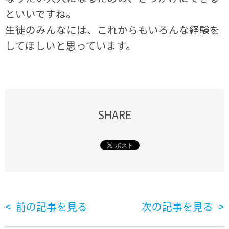
といいですね。
生徒のみんなには、これからもいろんな経験を
してほしいと思っています。
SHARE
前の記事を見る
次の記事を見る