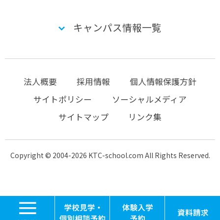
キャンパス情報一覧
法人概要
採用情報
個人情報保護方針
サイトポリシー
ソーシャルメディア
サイトマップ
リンク集
Copyright © 2004-2026 KTC-school.com All Rights Reserved.
MENU
学校見学・個別相談
体験入学