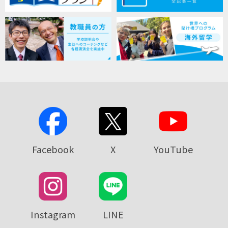
Facebook
X
YouTube
Instagram
LINE