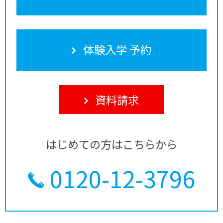
体験入学 予約
資料請求
はじめての方はこちらから
0120-12-3796