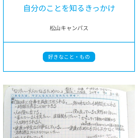
自分のことを知るきっかけ
松山キャンパス
好きなこと・もの