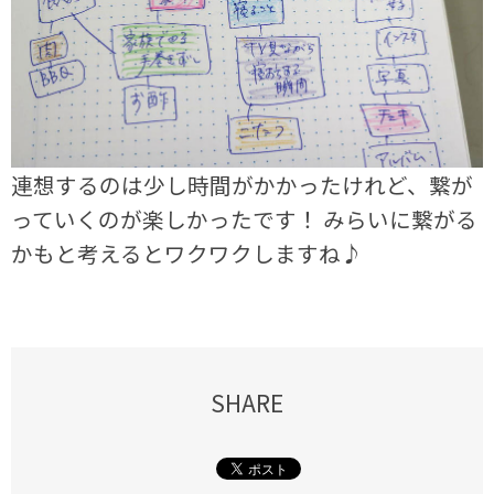
連想するのは少し時間がかかったけれど、繋が
っていくのが楽しかったです！ みらいに繋がる
かもと考えるとワクワクしますね♪
SHARE