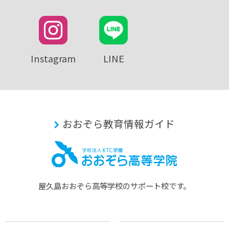
Instagram
LINE
おおぞら教育情報ガイド
屋久島おおぞら⾼等学校のサポート校です。