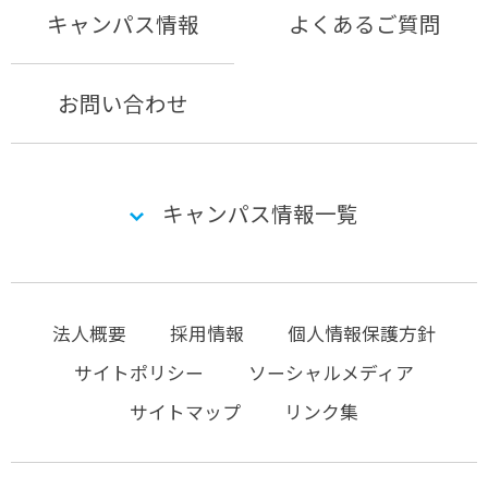
キャンパス情報
よくあるご質問
お問い合わせ
キャンパス情報一覧
法人概要
採用情報
個人情報保護方針
サイトポリシー
ソーシャルメディア
サイトマップ
リンク集