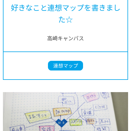
好きなこと連想マップを書きまし
た☆
高崎キャンパス
連想マップ