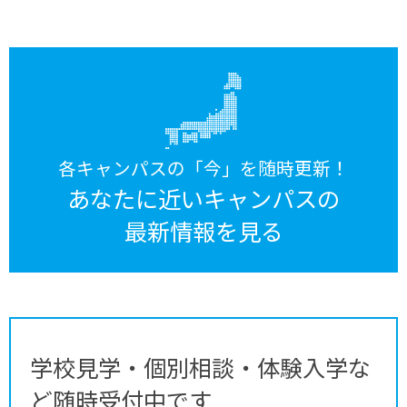
各キャンパスの「今」を随時更新！
あなたに近いキャンパスの
最新情報を見る
学校見学・個別相談・体験入学な
ど随時受付中です