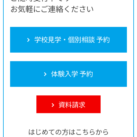
お気軽にご連絡ください
学校見学・個別相談 予約
体験入学 予約
資料請求
はじめての方はこちらから