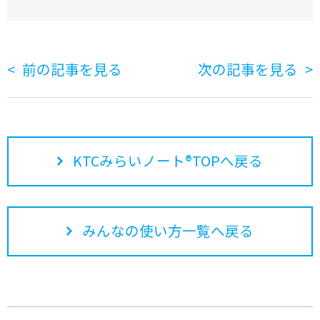
前の記事を見る
次の記事を見る
KTCみらいノート®TOPへ戻る
みんなの使い方一覧へ戻る