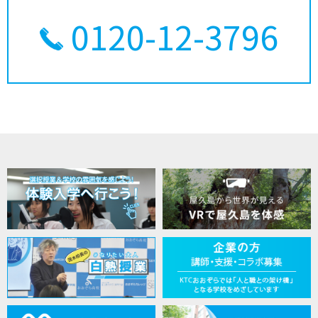
0120-12-3796