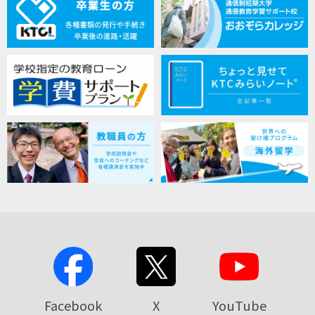
Facebook
X
YouTube