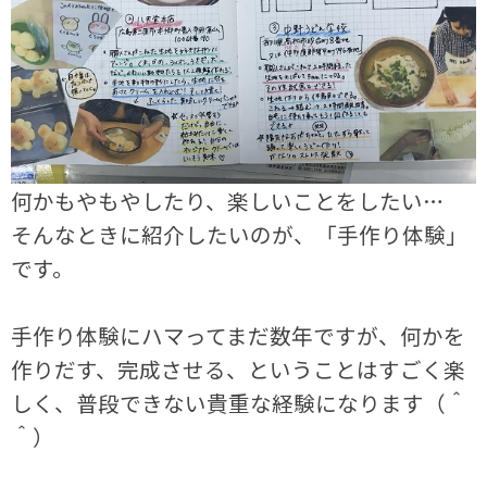
何かもやもやしたり、楽しいことをしたい…
そんなときに紹介したいのが、「手作り体験」
です。
手作り体験にハマってまだ数年ですが、何かを
作りだす、完成させる、ということはすごく楽
しく、普段できない貴重な経験になります（＾
＾）