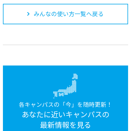
みんなの使い方一覧へ戻る
各キャンパスの「今」を随時更新！
あなたに近いキャンパスの
最新情報を見る