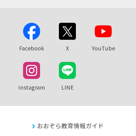
Facebook
X
YouTube
Instagram
LINE
おおぞら教育情報ガイド