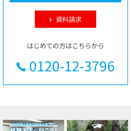
資料請求
はじめての方はこちらから
0120-12-3796