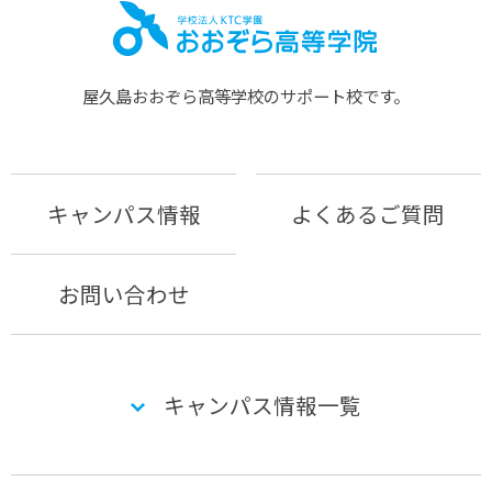
屋久島おおぞら⾼等学校のサポート校です。
キャンパス情報
よくあるご質問
お問い合わせ
キャンパス情報一覧