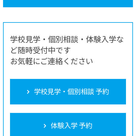
学校見学・個別相談・体験入学な
ど随時受付中です
お気軽にご連絡ください
学校見学・個別相談 予約
体験入学 予約