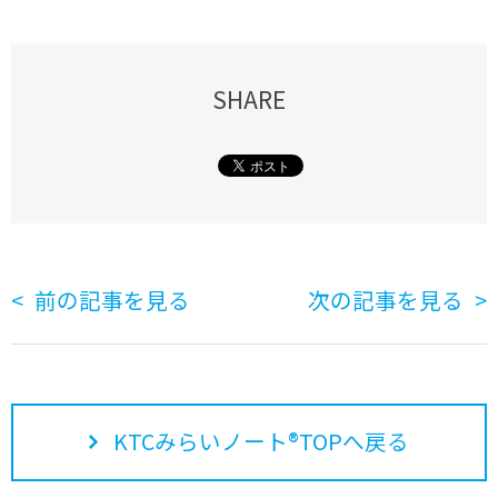
SHARE
前の記事を見る
次の記事を見る
KTCみらいノート®TOPへ戻る