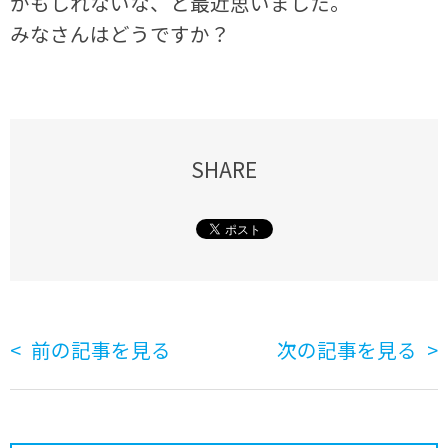
かもしれないな、と最近思いました。
みなさんはどうですか？
SHARE
前の記事を見る
次の記事を見る