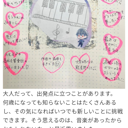
大人だって、出発点に立つことがあります。
何歳になっても知らないことはたくさんある
し、その気になればいつでも新しいことに挑戦
できます。そう思えるのは、音楽があったから