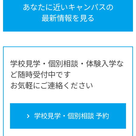
あなたに近いキャンパスの
最新情報を見る
学校見学・個別相談・体験入学な
ど随時受付中です
お気軽にご連絡ください
学校見学・個別相談 予約