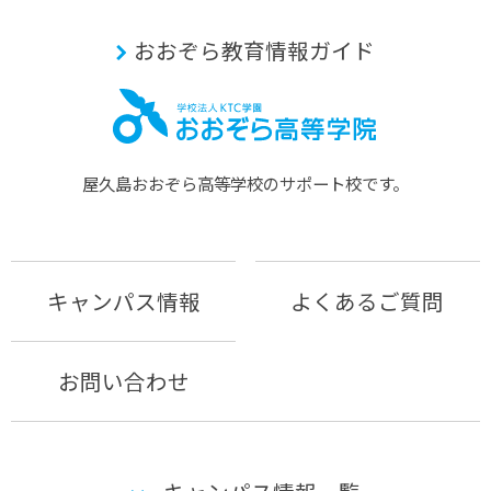
おおぞら教育情報ガイド
屋久島おおぞら⾼等学校のサポート校です。
キャンパス情報
よくあるご質問
お問い合わせ