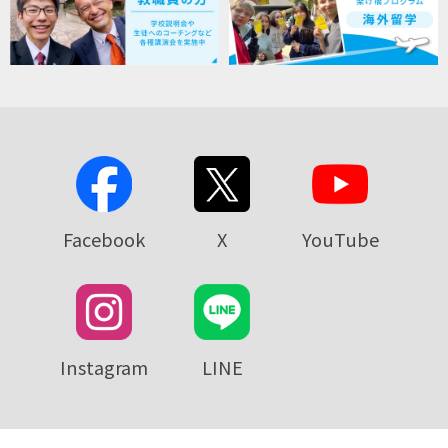
Facebook
X
YouTube
Instagram
LINE