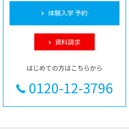
体験入学 予約
資料請求
はじめての方はこちらから
0120-12-3796