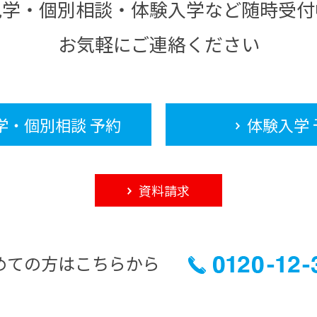
見学・個別相談・体験入学など随時受付
お気軽にご連絡ください
学・個別相談 予約
体験入学 
資料請求
めての方はこちらから