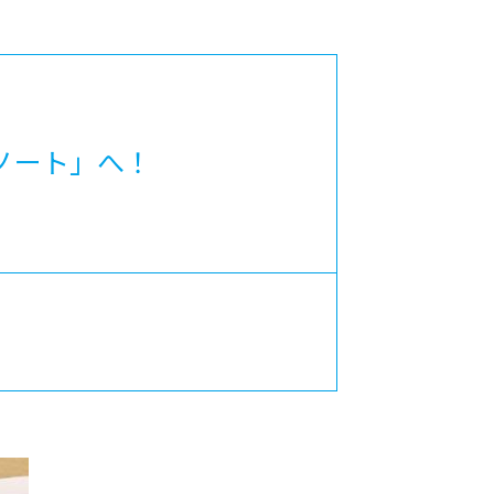
カレッジの教育
ノート」へ！