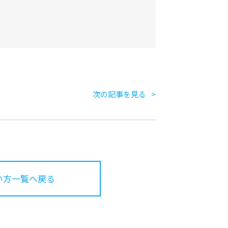
次の記事を見る
い方一覧へ戻る