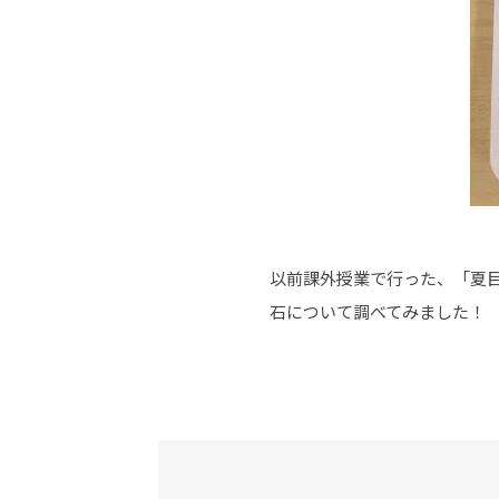
以前課外授業で行った、「夏
石について調べてみました！