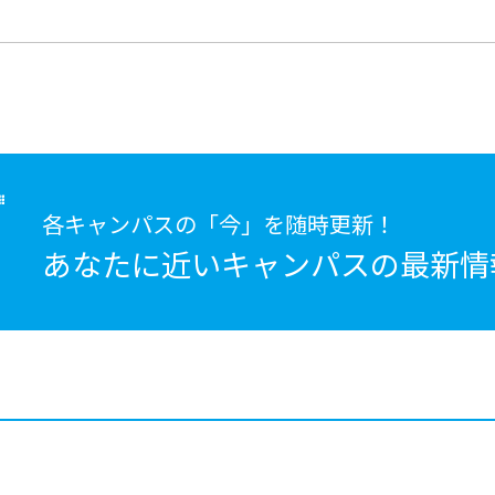
各キャンパスの「今」を随時更新！
あなたに近いキャンパスの
最新情