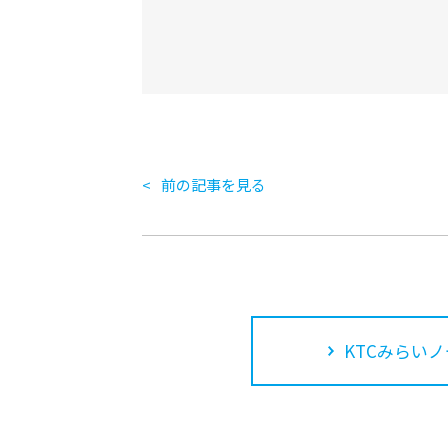
前の記事を見る
KTCみらいノ