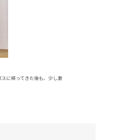
パスに帰ってきた後も、少し漱