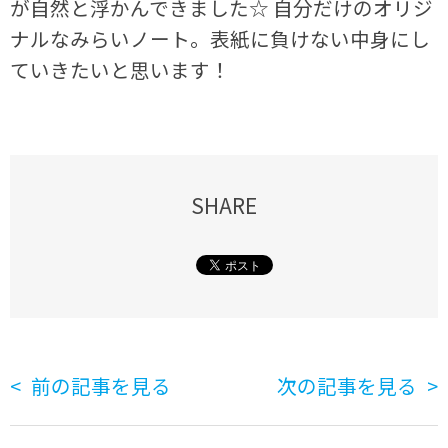
が自然と浮かんできました☆ 自分だけのオリジ
ナルなみらいノート。表紙に負けない中身にし
ていきたいと思います！
SHARE
前の記事を見る
次の記事を見る