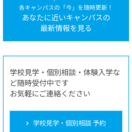
各キャンパスの「今」を随時更新！
あなたに近いキャンパスの
最新情報を見る
学校見学・個別相談・体験入学な
ど随時受付中です
お気軽にご連絡ください
学校見学・個別相談 予約