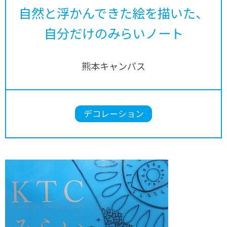
自然と浮かんできた絵を描いた、
自分だけのみらいノート
熊本キャンパス
デコレーション