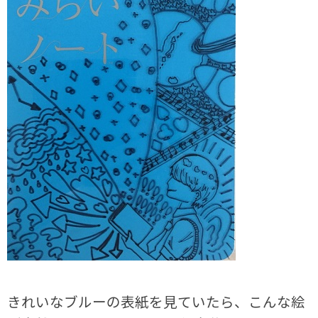
きれいなブルーの表紙を見ていたら、こんな絵