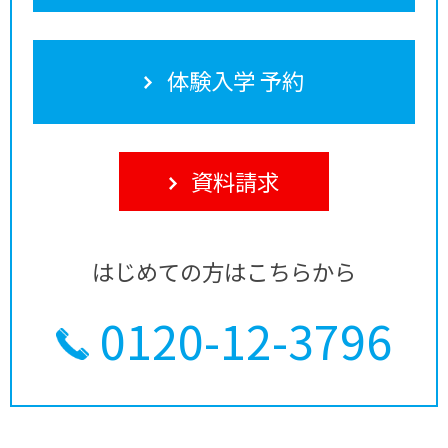
体験入学 予約
資料請求
はじめての方はこちらから
0120-12-3796