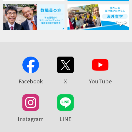
Facebook
X
YouTube
Instagram
LINE