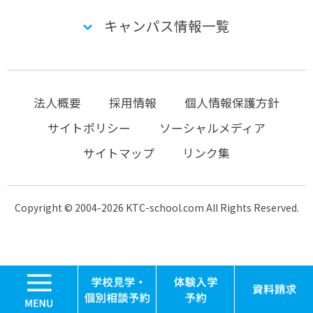
キャンパス情報一覧
法人概要
採用情報
個人情報保護方針
サイトポリシー
ソーシャルメディア
サイトマップ
リンク集
Copyright © 2004-2026 KTC-school.com All Rights Reserved.
MENU
学校見学・個別相談
体験入学