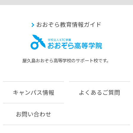
おおぞら教育情報ガイド
屋久島おおぞら⾼等学校のサポート校です。
キャンパス情報
よくあるご質問
お問い合わせ