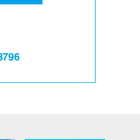
0120-12-3796