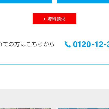
資料請求
めての方はこちらから