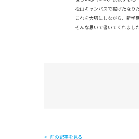
松山キャンパスで掲げたなり
これを大切にしながら、新学
そんな思いで書いてくれまし
前の記事を見る