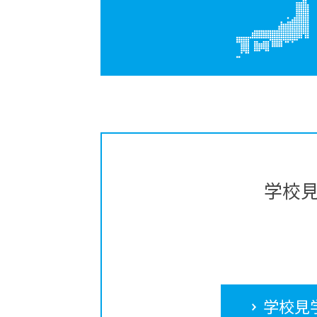
学校
学校見