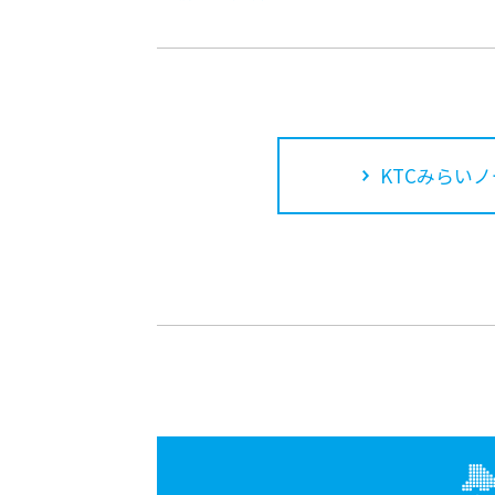
KTCみらいノ