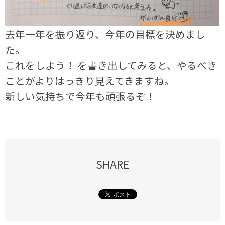
去年一年を振り返り、今年の目標を決めまし
た。
これをしよう！ を書き出してみると、やるべき
ことがよりはっきり見えてきますね。
新しい気持ちで今年も頑張るぞ！
SHARE