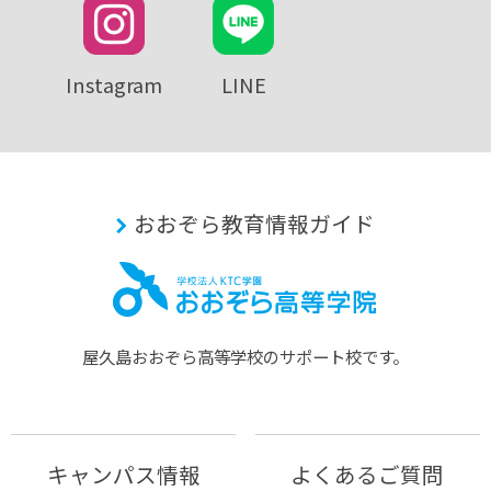
Instagram
LINE
おおぞら教育情報ガイド
屋久島おおぞら⾼等学校のサポート校です。
キャンパス情報
よくあるご質問