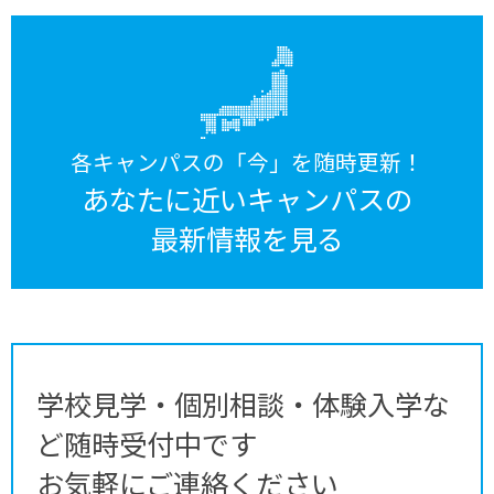
各キャンパスの「今」を随時更新！
あなたに近いキャンパスの
最新情報を見る
学校見学・個別相談・体験入学な
ど随時受付中です
お気軽にご連絡ください