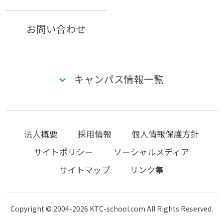
お問い合わせ
キャンパス情報一覧
法人概要
採用情報
個人情報保護方針
サイトポリシー
ソーシャルメディア
サイトマップ
リンク集
Copyright © 2004-2026 KTC-school.com All Rights Reserved.