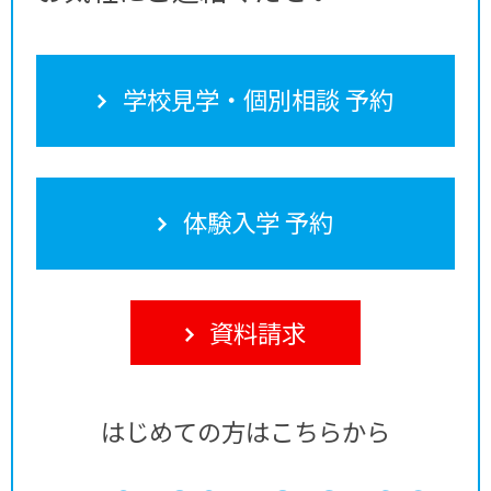
学校見学・個別相談 予約
体験入学 予約
資料請求
はじめての方はこちらから