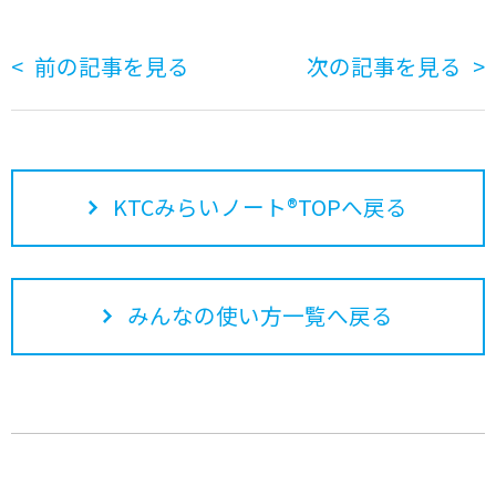
前の記事を見る
次の記事を見る
KTCみらいノート®TOPへ戻る
みんなの使い方一覧へ戻る