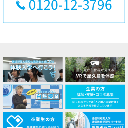
0120-12-3796