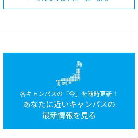
各キャンパスの「今」を随時更新！
あなたに近いキャンパスの
最新情報を見る