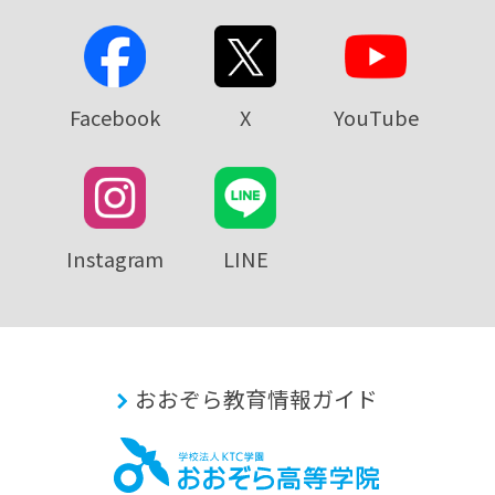
Facebook
X
YouTube
Instagram
LINE
おおぞら教育情報ガイド