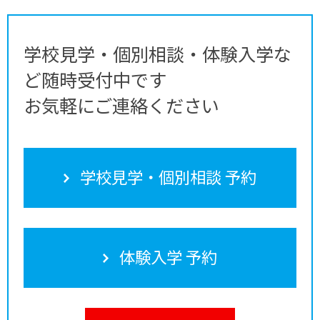
学校見学・個別相談・体験入学な
ど随時受付中です
お気軽にご連絡ください
学校見学・個別相談 予約
体験入学 予約