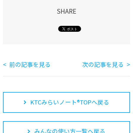
SHARE
前の記事を見る
次の記事を見る
KTCみらいノート®TOPへ戻る
みんなの使い方一覧へ戻る