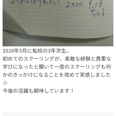
2020年5月に転校の3年次生。
初めてのスクーリングが、素敵な経験と貴重な
学びになったと聞いて一度のスクーリングも何
かのきっかけになることを改めて実感しました
☆
今後の活躍も期待しています！