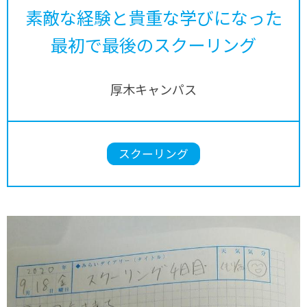
素敵な経験と貴重な学びになった
最初で最後のスクーリング
厚木キャンパス
スクーリング