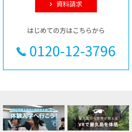
資料請求
はじめての方はこちらから
0120-12-3796