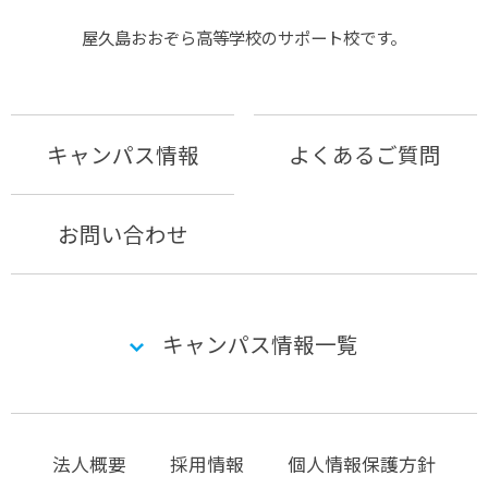
屋久島おおぞら⾼等学校のサポート校です。
キャンパス情報
よくあるご質問
お問い合わせ
キャンパス情報一覧
法人概要
採用情報
個人情報保護方針