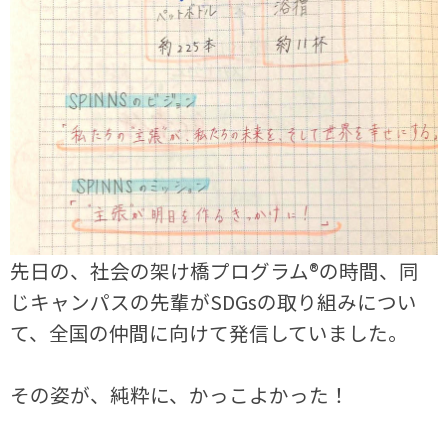
先日の、社会の架け橋プログラム®の時間、同
じキャンパスの先輩がSDGsの取り組みについ
て、全国の仲間に向けて発信していました。
その姿が、純粋に、かっこよかった！