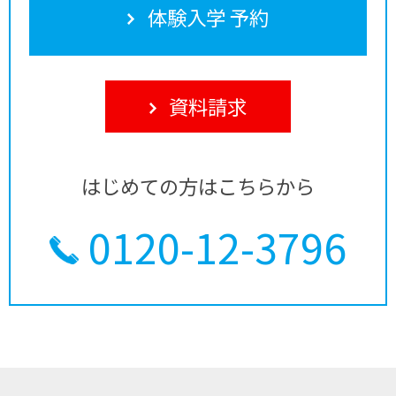
体験入学 予約
資料請求
はじめての方はこちらから
0120-12-3796