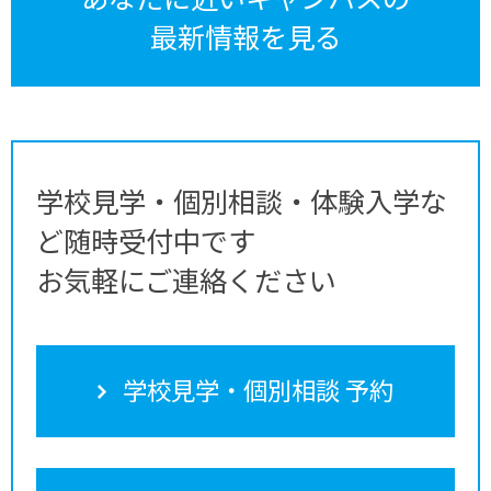
最新情報を見る
学校見学・個別相談・体験入学な
ど随時受付中です
お気軽にご連絡ください
学校見学・個別相談 予約