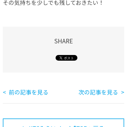
その気持ちを少しでも残しておきたい！
SHARE
前の記事を見る
次の記事を見る