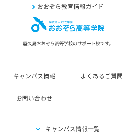
おおぞら教育情報ガイド
屋久島おおぞら⾼等学校のサポート校です。
キャンパス情報
よくあるご質問
お問い合わせ
キャンパス情報一覧