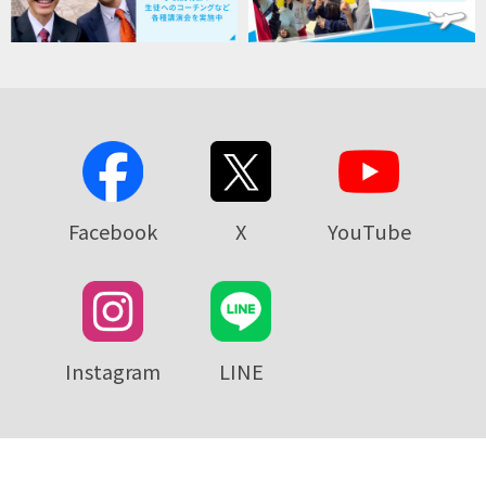
Facebook
X
YouTube
Instagram
LINE