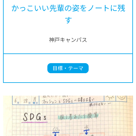
かっこいい先輩の姿をノートに残
す
神戸キャンパス
目標・テーマ