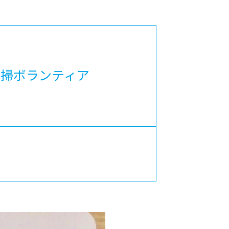
カレッジの教育
清掃ボランティア