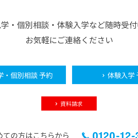
見学・個別相談・体験入学など随時受付
お気軽にご連絡ください
学・個別相談 予約
体験入学 
資料請求
めての方はこちらから