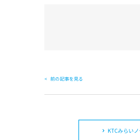
前の記事を見る
KTCみらいノ