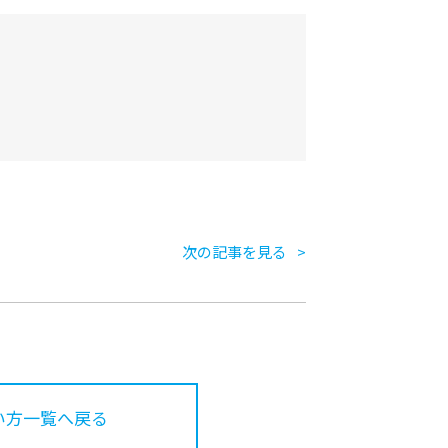
次の記事を見る
い方一覧へ戻る