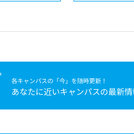
各キャンパスの「今」を随時更新！
あなたに近いキャンパスの
最新情