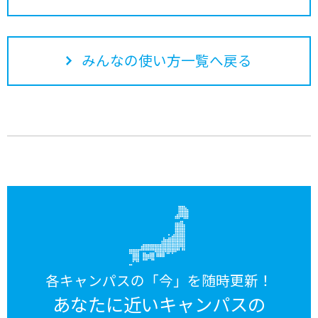
みんなの使い方一覧へ戻る
各キャンパスの「今」を随時更新！
あなたに近いキャンパスの