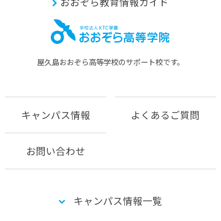
おおぞら教育情報ガイド
屋久島おおぞら⾼等学校のサポート校です。
キャンパス情報
よくあるご質問
お問い合わせ
キャンパス情報一覧