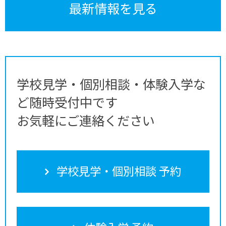
最新情報を見る
学校見学・個別相談・体験入学な
ど随時受付中です
お気軽にご連絡ください
学校見学・個別相談 予約