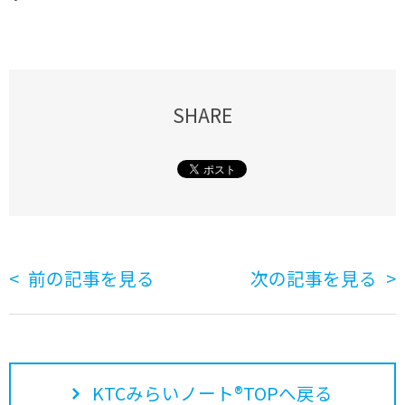
SHARE
前の記事を見る
次の記事を見る
KTCみらいノート®TOPへ戻る