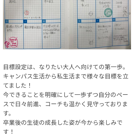
目標設定は、なりたい大人へ向けての第一歩。
キャンパス生活から私生活まで様々な目標を立
てました！
今できることを明確にして一歩ずつ自分のペー
スで日々前進、コーチも温かく見守っておりま
す。
卒業後の生徒の成長した姿が今から楽しみで
す！