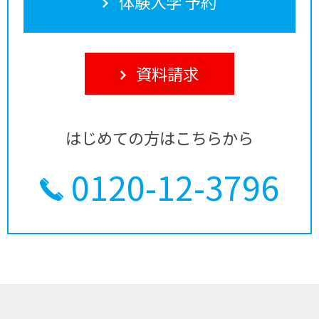
体験入学 予約
資料請求
はじめての方はこちらから
0120-12-3796