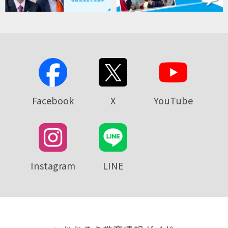
Facebook
X
YouTube
Instagram
LINE