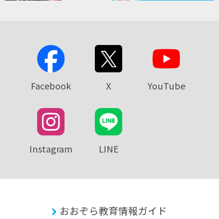
Facebook
X
YouTube
Instagram
LINE
おおぞら教育情報ガイド