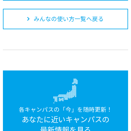
みんなの使い方一覧へ戻る
各キャンパスの「今」を随時更新！
あなたに近いキャンパスの
最新情報を見る