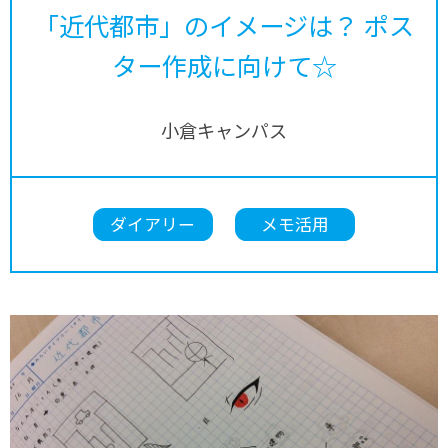
「近代都市」のイメージは？ ポス
ター作成に向けて☆
小倉キャンパス
ダイアリー
メモ活用