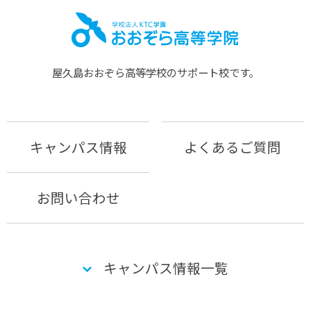
屋久島おおぞら⾼等学校のサポート校です。
キャンパス情報
よくあるご質問
お問い合わせ
キャンパス情報一覧