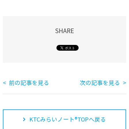
SHARE
前の記事を見る
次の記事を見る
KTCみらいノート®TOPへ戻る