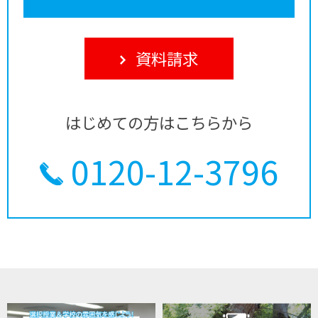
資料請求
はじめての方はこちらから
0120-12-3796