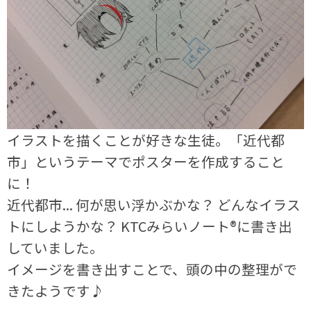
イラストを描くことが好きな生徒。「近代都
市」というテーマでポスターを作成すること
に！
近代都市... 何が思い浮かぶかな？ どんなイラス
トにしようかな？ KTCみらいノート®に書き出
していました。
イメージを書き出すことで、頭の中の整理がで
きたようです♪