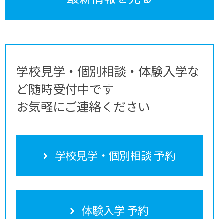
学校見学・個別相談・体験入学な
ど随時受付中です
お気軽にご連絡ください
学校見学・個別相談 予約
体験入学 予約