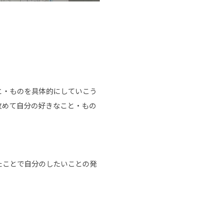
と・ものを具体的にしていこう
改めて自分の好きなこと・もの
たことで自分のしたいことの発