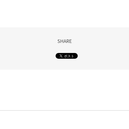
SHARE