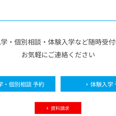
見学・個別相談・体験入学など随時受付
お気軽にご連絡ください
学・個別相談 予約
体験入学 
資料請求