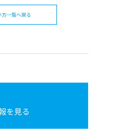
い方一覧へ戻る
報を見る