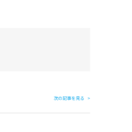
次の記事を見る