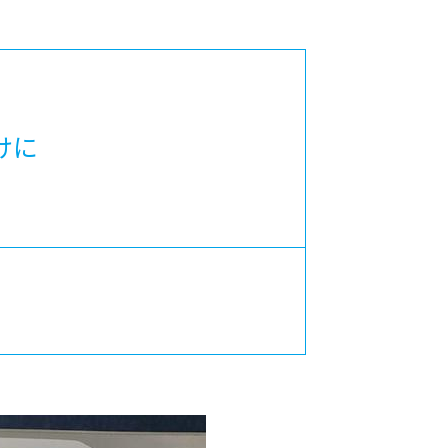
カレッジの教育
けに