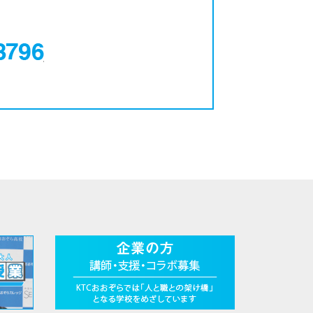
0120-12-3796