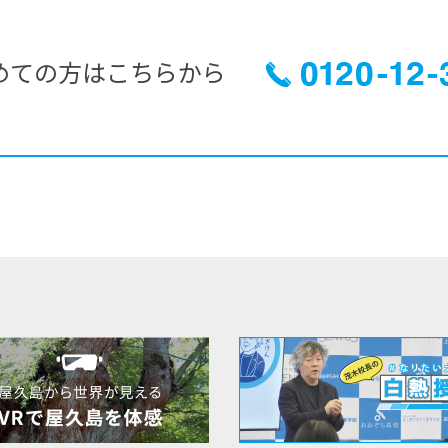
めての方はこちらから