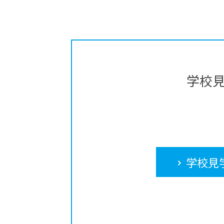
学校
学校見