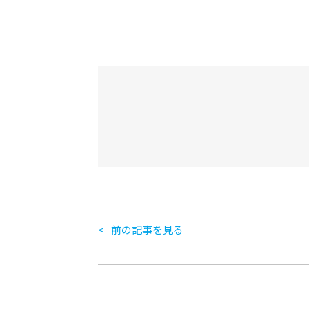
前の記事を見る