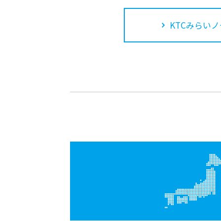
KTCみらいノ