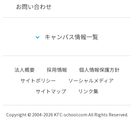
お問い合わせ
キャンパス情報一覧
法人概要
採用情報
個人情報保護方針
サイトポリシー
ソーシャルメディア
サイトマップ
リンク集
Copyright © 2004-2026 KTC-school.com All Rights Reserved.