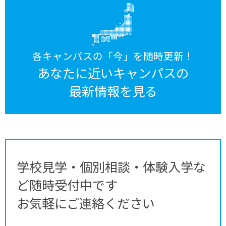
各キャンパスの「今」を随時更新！
あなたに近いキャンパスの
最新情報を見る
学校見学・個別相談・体験入学な
ど随時受付中です
お気軽にご連絡ください