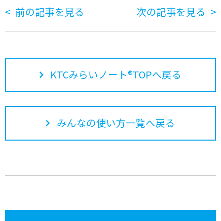
前の記事を見る
次の記事を見る
KTCみらいノート®TOPへ戻る
みんなの使い方一覧へ戻る