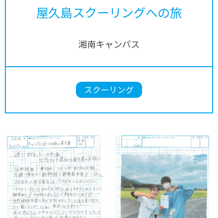
屋久島スクーリングへの旅
湘南キャンパス
スクーリング