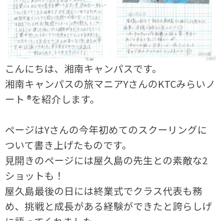
こんにちは、湘南キャンパスです。
湘南キャンパスの旅マニアYさんのKTCみらいノ
ート ®を紹介します。
ページはYさんの今年初めてのスクーリングに
ついて書き上げたものです。
見開きのページには屋久島の先生との素敵な2
ショットも！
屋久島最後の日には終業式でクラス代表も務
め、挑戦と成長がある経験ができたと誇らしげ