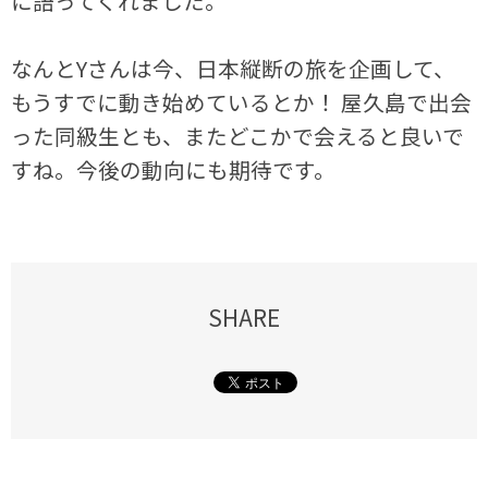
に語ってくれました。
なんとYさんは今、日本縦断の旅を企画して、
もうすでに動き始めているとか！ 屋久島で出会
った同級生とも、またどこかで会えると良いで
すね。今後の動向にも期待です。
SHARE