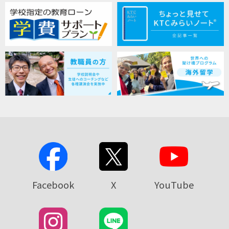
Facebook
X
YouTube