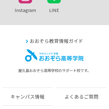
Instagram
LINE
おおぞら教育情報ガイド
屋久島おおぞら⾼等学校のサポート校です。
キャンパス情報
よくあるご質問