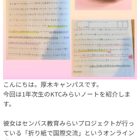
こんにちは。厚木キャンパスです。
今回は1年次生のKTCみらいノートを紹介しま
す。
彼女はセンバス教育みらいプロジェクトが行っ
ている「折り紙で国際交流」というオンライン