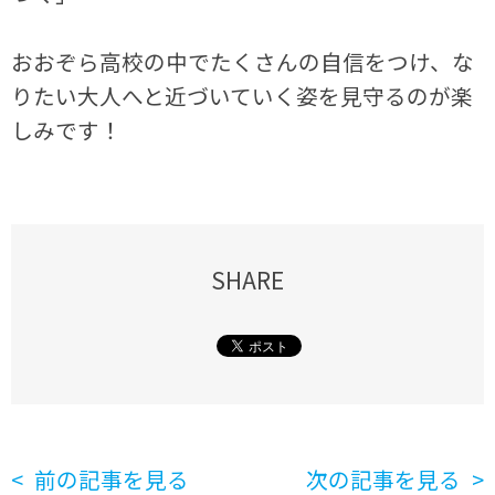
おおぞら高校の中でたくさんの自信をつけ、な
りたい大人へと近づいていく姿を見守るのが楽
しみです！
SHARE
前の記事を見る
次の記事を見る