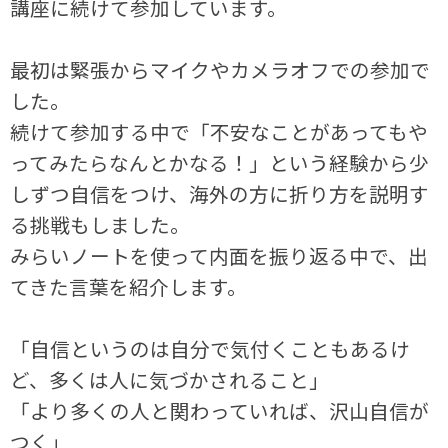
講座に続けて参加しています。
最初は緊張からマイクやカメラオフでの参加で
した。
続けて参加する中で「不安なことがあってもや
ってみたらなんとかなる！」という経験から少
しずつ自信をつけ、海外の方に折り方を説明す
る挑戦もしました。
みらいノートを使って内面を振り返る中で、出
てきた言葉を紹介します。
「自信というのは自分で気付くこともあるけ
ど、多くは人に気づかされること」
「より多くの人と関わっていれば、沢山自信が
つく」