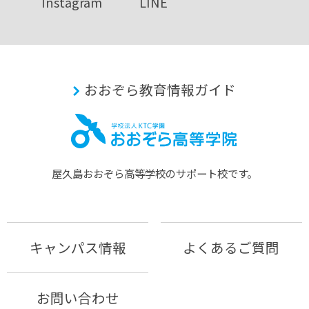
Instagram
LINE
おおぞら教育情報ガイド
屋久島おおぞら⾼等学校のサポート校です。
キャンパス情報
よくあるご質問
お問い合わせ