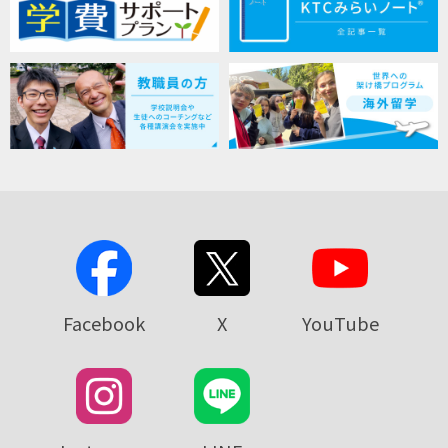
Facebook
X
YouTube