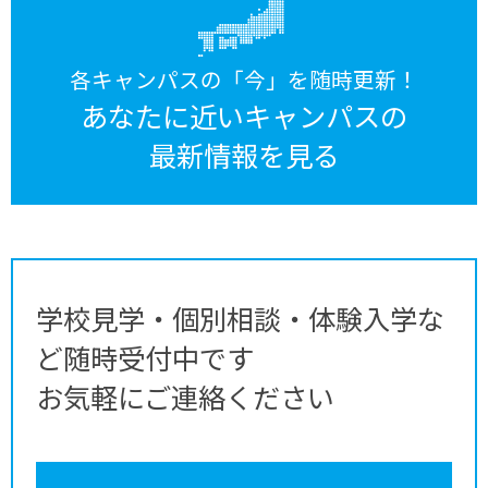
各キャンパスの「今」を随時更新！
あなたに近いキャンパスの
最新情報を見る
学校見学・個別相談・体験入学な
ど随時受付中です
お気軽にご連絡ください