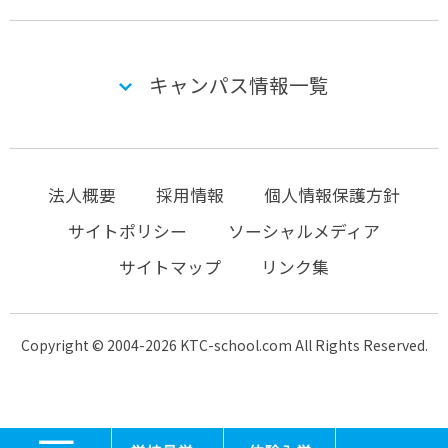
キャンパス情報一覧
法人概要
採用情報
個人情報保護方針
サイトポリシー
ソーシャルメディア
サイトマップ
リンク集
Copyright © 2004-2026 KTC-school.com All Rights Reserved.
MENU