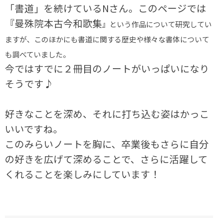
「書道」を続けているNさん。このページでは
『
曼殊院本古今和歌集
』という作品について研究してい
ますが、このほかにも書道に関する歴史や様々な書体について
も調べていました。
今ではすでに２冊目のノートがいっぱいになり
そうです♪
好きなことを深め、それに打ち込む姿はかっこ
いいですね。
このみらいノートを胸に、卒業後もさらに自分
の好きを広げて深めることで、さらに活躍して
くれることを楽しみにしています！