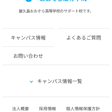
屋久島おおぞら⾼等学校のサポート校です。
キャンパス情報
よくあるご質問
お問い合わせ
キャンパス情報一覧
法人概要
採用情報
個人情報保護方針