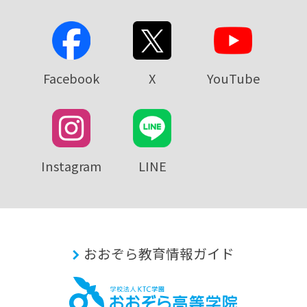
Facebook
X
YouTube
Instagram
LINE
おおぞら教育情報ガイド