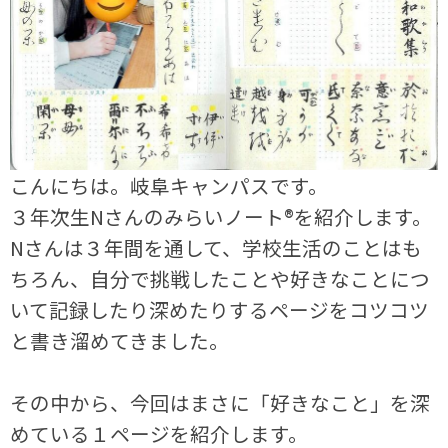
こんにちは。岐阜キャンパスです。
３年次生Nさんのみらいノート®を紹介します。
Nさんは３年間を通して、学校生活のことはも
ちろん、自分で挑戦したことや好きなことにつ
いて記録したり深めたりするページをコツコツ
と書き溜めてきました。
その中から、今回はまさに「好きなこと」を深
めている１ページを紹介します。