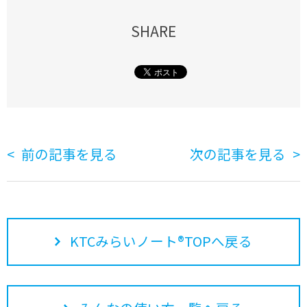
SHARE
前の記事を見る
次の記事を見る
KTCみらいノート®TOPへ戻る