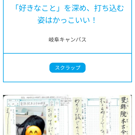
「好きなこと」を深め、打ち込む
姿はかっこいい！
岐阜キャンパス
スクラップ