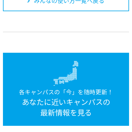
みんなの使い方一覧へ戻る
各キャンパスの「今」を随時更新！
あなたに近いキャンパスの
最新情報を見る