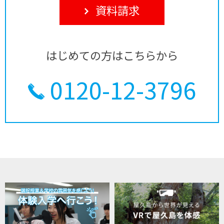
資料請求
はじめての方はこちらから
0120-12-3796