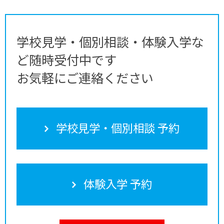
学校見学・個別相談・体験入学な
ど随時受付中です
お気軽にご連絡ください
学校見学・個別相談 予約
体験入学 予約