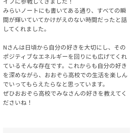
イブに参戦してきました！
みらいノートにも書いてある通り、すべての瞬
間が輝いていてかけがえのない時間だったと話
してくれました。
Nさんは日頃から自分の好きを大切にし、その
ポジティブなエネルギーを回りにも広げてくれ
ているそんな存在です。これからも自分の好き
を深めながら、おおぞら高校での生活を楽しん
でいってもらえたらなと思っています。
ぜひおおぞら高校でみなさんの好きを教えてく
ださいね！