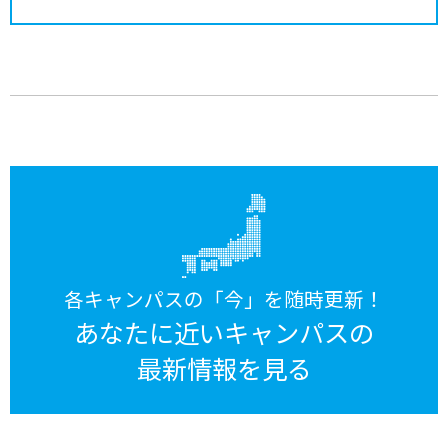
各キャンパスの「今」を随時更新！
あなたに近いキャンパスの
最新情報を見る