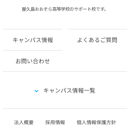
屋久島おおぞら⾼等学校のサポート校です。
キャンパス情報
よくあるご質問
お問い合わせ
キャンパス情報一覧
法人概要
採用情報
個人情報保護方針