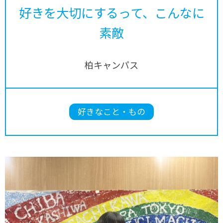
好きを大切にするって、こんなに
素敵
柏キャンパス
好きなこと・もの