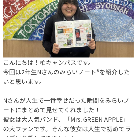
こんにちは！柏キャンパスです。
今回は2年生Nさんのみらいノート®を紹介した
いと思います。
Nさんが人生で一番幸せだった瞬間をみらいノ
ートにまとめて見せてくれました！
彼女は大人気バンド、「
Mrs. GREEN APPLE」
の大ファンです。そんな彼女は人生で初めてラ