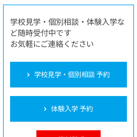
学校見学・個別相談・体験入学な
ど随時受付中です
お気軽にご連絡ください
学校見学・個別相談 予約
体験入学 予約