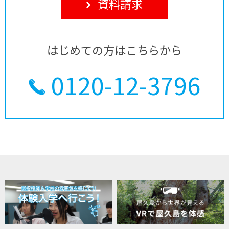
資料請求
はじめての方はこちらから
0120-12-3796