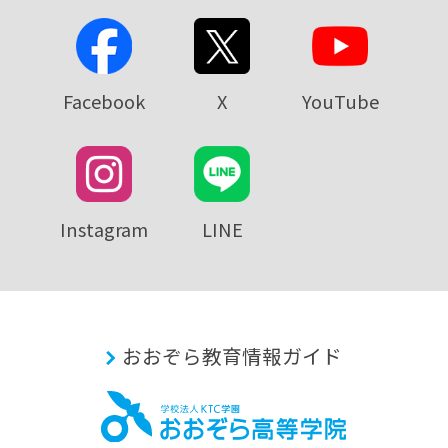
Facebook
X
YouTube
Instagram
LINE
おおぞら教育情報ガイド