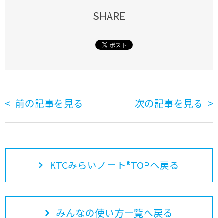
SHARE
前の記事を見る
次の記事を見る
KTCみらいノート®TOPへ戻る
みんなの使い方一覧へ戻る