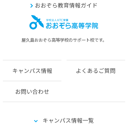
おおぞら教育情報ガイド
屋久島おおぞら⾼等学校のサポート校です。
キャンパス情報
よくあるご質問
お問い合わせ
キャンパス情報一覧