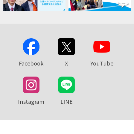
Facebook
X
YouTube
Instagram
LINE