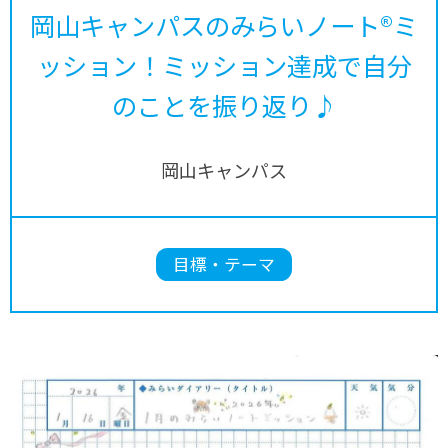
岡山キャンパスのみらいノート®ミ
ッション！ミッション達成で自分
のことを振り返り♪
岡山キャンパス
目標・テーマ