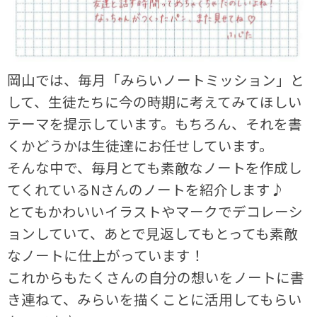
岡山では、毎月「みらいノートミッション」と
して、生徒たちに今の時期に考えてみてほしい
テーマを提示しています。もちろん、それを書
くかどうかは生徒達にお任せしています。
そんな中で、毎月とても素敵なノートを作成し
てくれているNさんのノートを紹介します♪
とてもかわいいイラストやマークでデコレーシ
ョンしていて、あとで見返してもとっても素敵
なノートに仕上がっています！
これからもたくさんの自分の想いをノートに書
き連ねて、みらいを描くことに活用してもらい