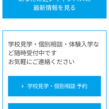
最新情報を見る
学校見学・個別相談・体験入学な
ど随時受付中です
お気軽にご連絡ください
学校見学・個別相談 予約