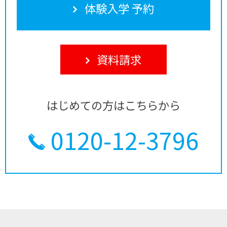
体験入学 予約
資料請求
はじめての方はこちらから
0120-12-3796