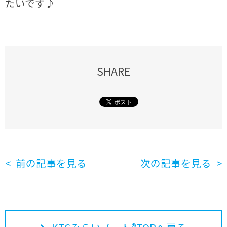
たいです♪
SHARE
前の記事を見る
次の記事を見る