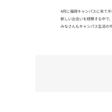
4月に福岡キャンパスに来て半
新しい出会いを経験する中で
みなさんもキャンパス生活の