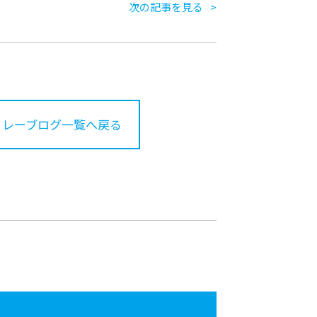
次の記事を見る
リレーブログ一覧へ戻る