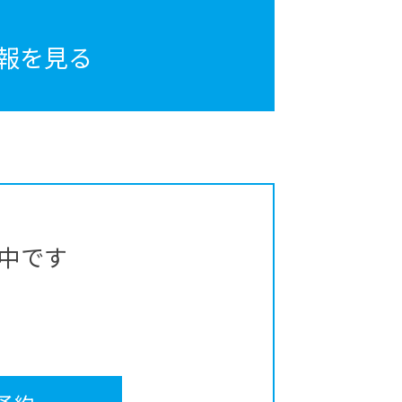
報を見る
中です