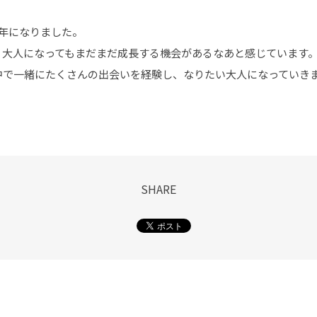
年になりました。
、大人になってもまだまだ成長する機会があるなあと感じています
中で一緒にたくさんの出会いを経験し、なりたい大人になっていき
SHARE