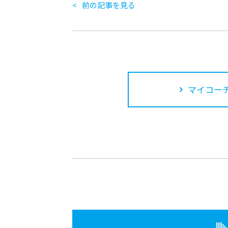
前の記事を見る
マイコーチ