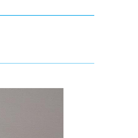
カレッジの教育