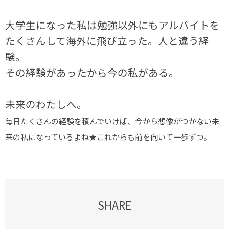
大学生になった私は勉強以外にもアルバイトを
たくさんして海外に飛び立った。人と違う経
験。
その経験があったから今の私がある。
未来のわたしへ。
毎日たくさんの経験を積んでいけば、今から想像がつかない未
来の私になっているよね★これからも前を向いて一歩ずつ。
SHARE