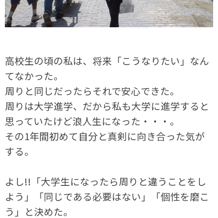
高校生の頃の私は、将来「こうなりたい」なん
てなかった。
周りと同じだったらそれで安心できた。
周りは大学進学、だから私も大学に進学すると
思っていたけど浪人生になった・・・。
その
1
年間初めて自分と真剣に向き合った気が
する。
よし
!!
「大学生になったら周りと違うことをし
よう」「同じである必要はない」「個性を磨こ
う」と決めた。