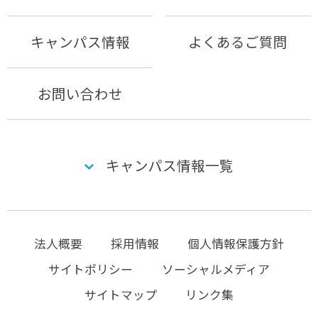
キャンパス情報
よくあるご質問
お問い合わせ
キャンパス情報一覧
法人概要
採用情報
個人情報保護方針
サイトポリシー
ソーシャルメディア
サイトマップ
リンク集