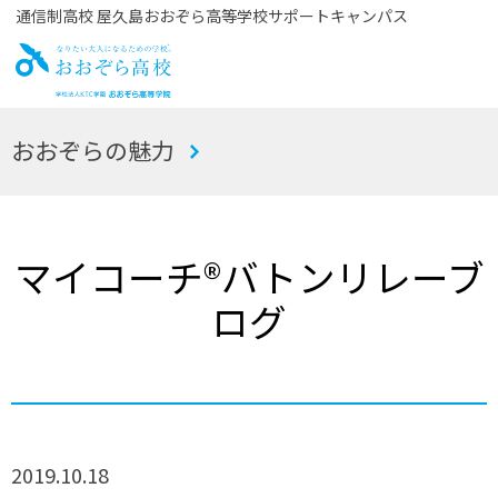
通信制高校 屋久島おおぞら高等学校サポートキャンパス
お
おおぞらの魅力
おぞら高校
マイコーチ®バトンリレーブ
ログ
2019.10.18