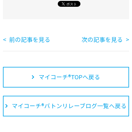
前の記事を見る
次の記事を見る
マイコーチ®TOPへ戻る
マイコーチ®バトンリレーブログ一覧へ戻る