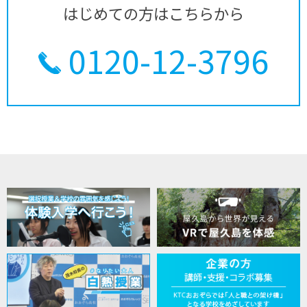
はじめての方はこちらから
0120-12-3796