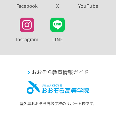
Facebook
X
YouTube
Instagram
LINE
おおぞら教育情報ガイド
屋久島おおぞら⾼等学校のサポート校です。