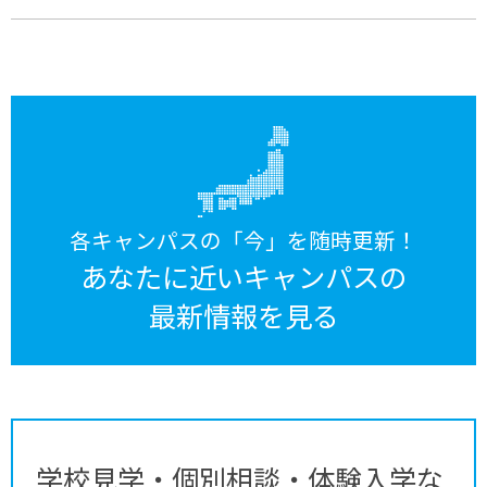
各キャンパスの「今」を随時更新！
あなたに近いキャンパスの
最新情報を見る
学校見学・個別相談・体験入学な