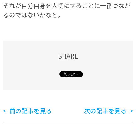
それが自分自身を大切にすることに一番つなが
るのではないかなと。
SHARE
前の記事を見る
次の記事を見る