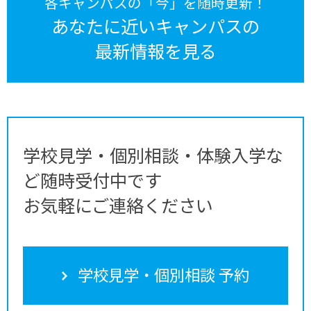
各キャンパスの「今」を随時更新！
あなたに近いキャンパスの
最新情報を見る
学校見学・個別相談・体験入学な
ど随時受付中です
お気軽にご連絡ください
学校見学・個別相談 予約