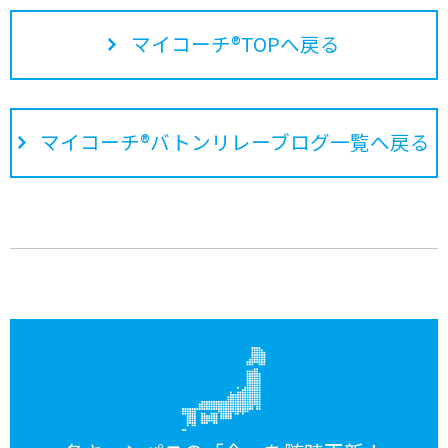
マイコーチ®TOPへ戻る
マイコーチ®バトンリレーブログ一覧へ戻る