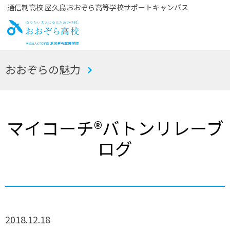
通信制高校 屋久島おおぞら高等学校サポートキャンパス
お
おおぞらの魅力
おぞら高校
マイコーチ®バトンリレーブ
ログ
2018.12.18