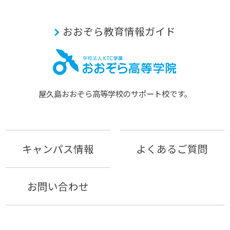
おおぞら教育情報ガイド
屋久島おおぞら⾼等学校のサポート校です。
キャンパス情報
よくあるご質問
お問い合わせ