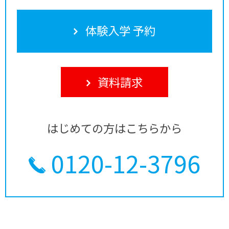
体験入学 予約
資料請求
はじめての方はこちらから
0120-12-3796