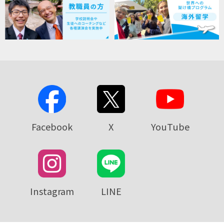
Facebook
X
YouTube
Instagram
LINE