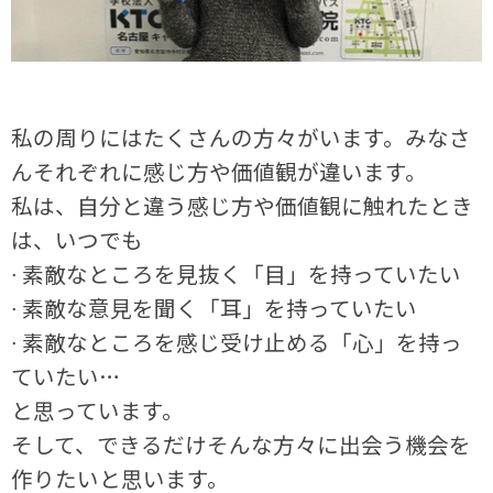
私の周りにはたくさんの方々がいます。みなさ
んそれぞれに感じ方や価値観が違います。
私は、自分と違う感じ方や価値観に触れたとき
は、いつでも
∙ 素敵なところを見抜く「目」を持っていたい
∙ 素敵な意見を聞く「耳」を持っていたい
∙ 素敵なところを感じ受け止める「心」を持っ
ていたい…
と思っています。
そして、できるだけそんな方々に出会う機会を
作りたいと思います。