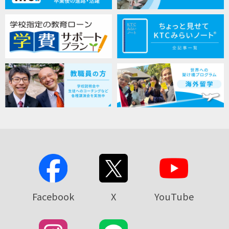
Facebook
X
YouTube