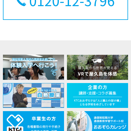
0120-12-3796