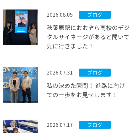
2026.08.05
ブログ
秋葉原駅におおぞら高校のデジ
タルサイネージがあると聞いて
見に行きました！
2026.07.31
ブログ
私の決めた瞬間！ 進路に向け
ての一歩をお見せします！
2026.07.17
ブログ