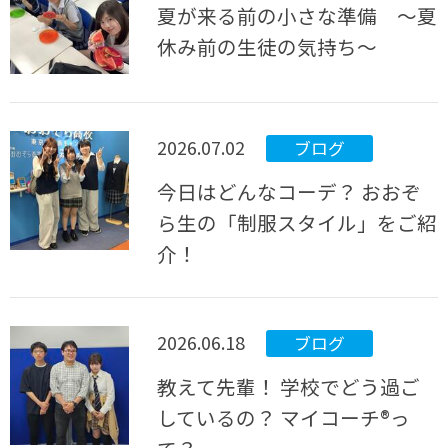
夏が来る前の小さな準備 ～夏
休み前の生徒の気持ち～
2026.07.02
ブログ
今日はどんなコーデ？ おおぞ
ら生の「制服スタイル」をご紹
介！
2026.06.18
ブログ
教えて先輩！ 学校でどう過ご
しているの？ マイコーチ®っ