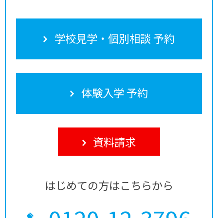
学校見学・個別相談 予約
体験入学 予約
資料請求
はじめての方はこちらから