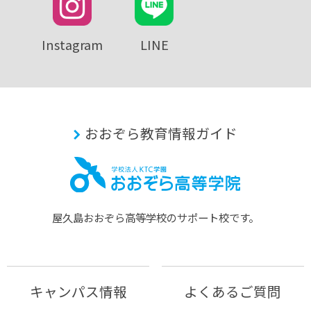
Instagram
LINE
おおぞら教育情報ガイド
屋久島おおぞら⾼等学校のサポート校です。
キャンパス情報
よくあるご質問