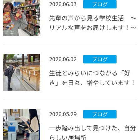
2026.06.03
ブログ
先輩の声から見る学校生活 ～
リアルな声をお届けします！～
2026.06.02
ブログ
生徒とみらいにつながる「好
き」を日々、増やしています！
2026.05.29
ブログ
一歩踏み出して見つけた、自分
らしい居場所