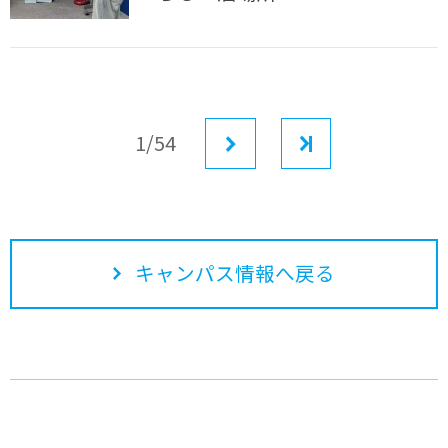
1/54
次へ
最後
キャンパス情報へ戻る