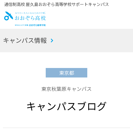
通信制高校 屋久島おおぞら高等学校サポートキャンパス
お
キャンパス情報
おぞら高校
東京都
東京秋葉原キャンパス
キャンパスブログ