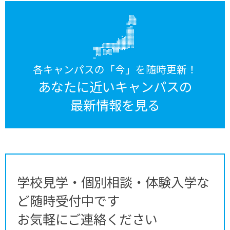
各キャンパスの「今」を随時更新！
あなたに近いキャンパスの
最新情報を見る
学校見学・個別相談・体験入学な
ど随時受付中です
お気軽にご連絡ください