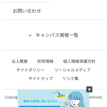
お問い合わせ
キャンパス情報一覧
法人概要
採用情報
個人情報保護方針
サイトポリシー
ソーシャルメディア
サイトマップ
リンク集
Copyright © 2004-2026 KTC-school.com All Rights Reserved.