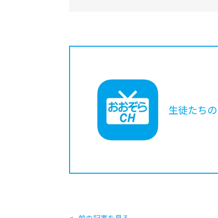
生徒たちの
前の記事を見る