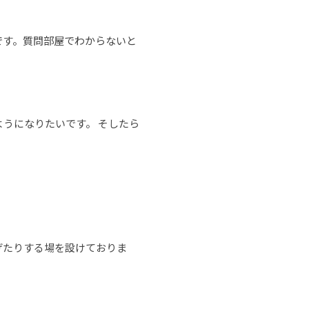
です。質問部屋でわからないと
ようになりたいです。 そしたら
げたりする場を設けておりま