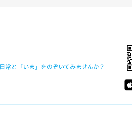
日常と「いま」を
のぞいてみませんか？