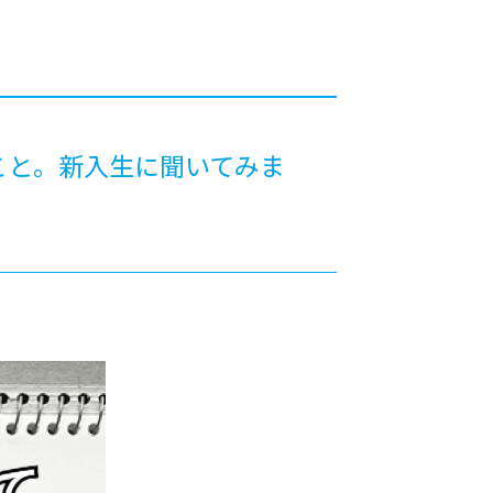
カレッジの教育
こと。新入生に聞いてみま