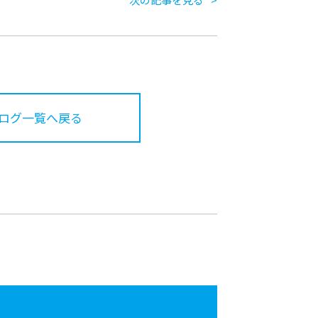
ログ一覧へ戻る