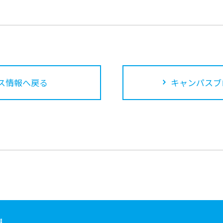
ス情報へ戻る
キャンパスブ