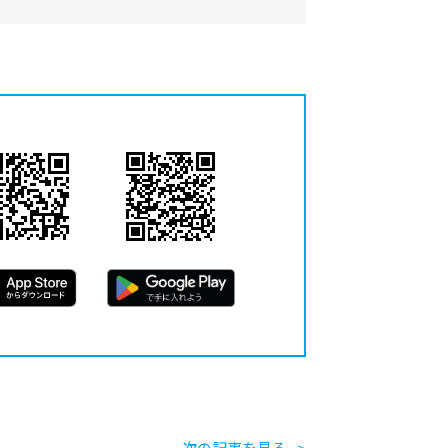
次の記事を見る