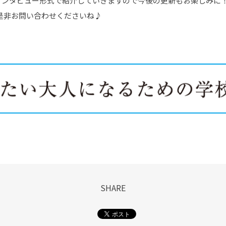
インタビュー形式で紹介していきますので今後の更新もお楽しみに
是非お問い合わせくださいね♪
SHARE