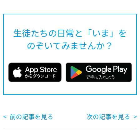
生徒たちの日常と「いま」を
のぞいてみませんか？
前の記事を見る
次の記事を見る