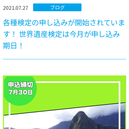
2021.07.27
ブログ
各種検定の申し込みが開始されていま
す！ 世界遺産検定は今月が申し込み
期日！