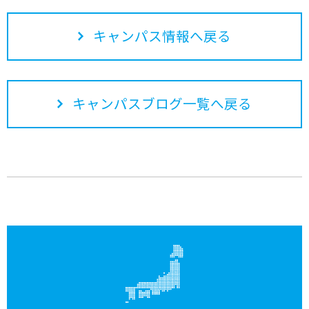
キャンパス情報へ戻る
キャンパスブログ一覧へ戻る