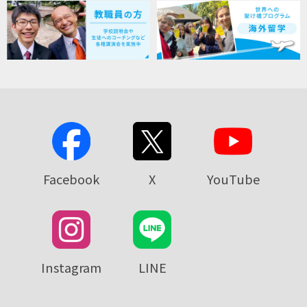
Facebook
X
YouTube
Instagram
LINE