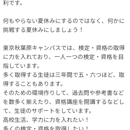
利です。
何もやらない夏休みにするのではなく、何かに
挑戦する夏休みにしましょう！
東京秋葉原キャンパスでは、検定・資格の取得
に力を入れており、一人一つの検定・資格を目
指しています。
多く取得する生徒は三年間で五・六つほど、取
得することもあります。
そのための環境作りして、過去問や参考書など
を数多く揃えたり、資格講座を開講するなどし
て、生徒のサポートをしています。
高校生活、学力に力を入れたい！
多くの検定・資格を取得したい！