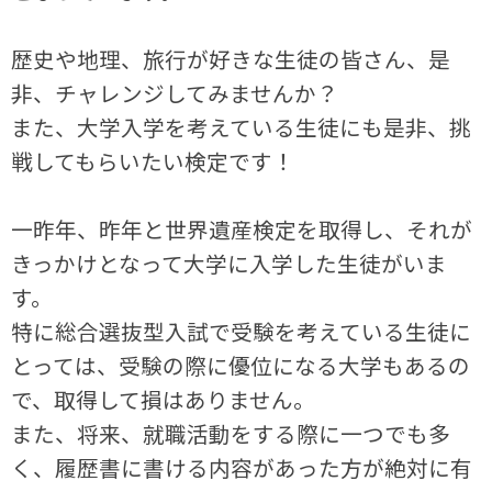
歴史や地理、旅行が好きな生徒の皆さん、是
非、チャレンジしてみませんか？
また、大学入学を考えている生徒にも是非、挑
戦してもらいたい検定です！
一昨年、昨年と世界遺産検定を取得し、それが
きっかけとなって大学に入学した生徒がいま
す。
特に総合選抜型入試で受験を考えている生徒に
とっては、受験の際に優位になる大学もあるの
で、取得して損はありません。
また、将来、就職活動をする際に一つでも多
く、履歴書に書ける内容があった方が絶対に有