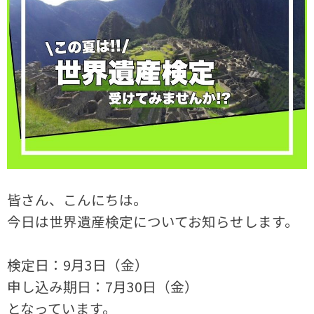
皆さん、こんにちは。
今日は世界遺産検定についてお知らせします。
検定日：9月3日（金）
申し込み期日：7月30日（金）
となっています。