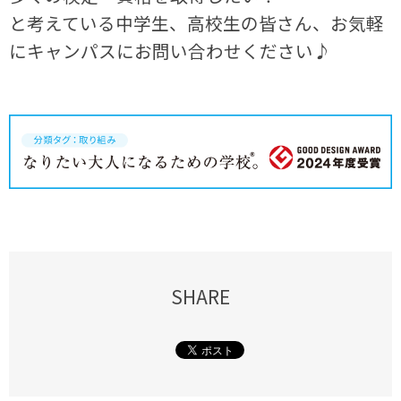
と考えている中学生、高校生の皆さん、お気軽
にキャンパスにお問い合わせください♪
SHARE