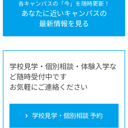
各キャンパスの「今」を随時更新！
あなたに近いキャンパスの
最新情報を見る
学校見学・個別相談・体験入学な
ど随時受付中です
お気軽にご連絡ください
学校見学・個別相談 予約