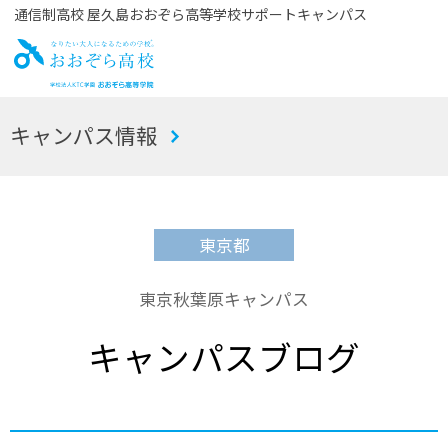
通信制高校 屋久島おおぞら高等学校サポートキャンパス
お
キャンパス情報
おぞら高校
東京都
東京秋葉原キャンパス
キャンパスブログ