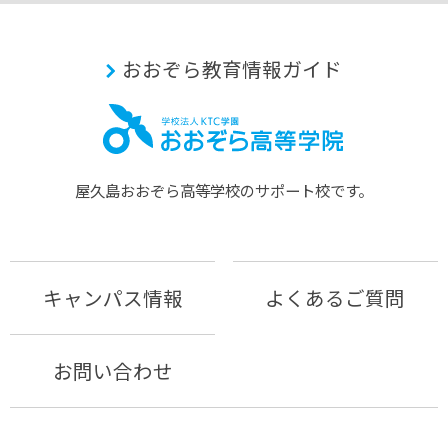
おおぞら教育情報ガイド
屋久島おおぞら⾼等学校のサポート校です。
キャンパス情報
よくあるご質問
お問い合わせ