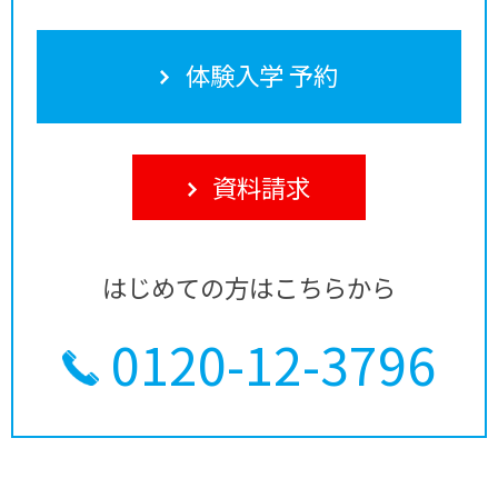
体験入学 予約
資料請求
はじめての方はこちらから
0120-12-3796