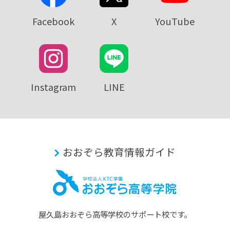
Facebook
X
YouTube
Instagram
LINE
おおぞら教育情報ガイド
屋久島おおぞら⾼等学校のサポート校です。