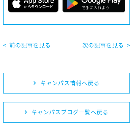
前の記事を見る
次の記事を見る
キャンパス情報へ戻る
キャンパスブログ一覧へ戻る