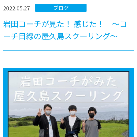
2022.05.27
ブログ
岩田コーチが見た！ 感じた！ ～コ
ーチ目線の屋久島スクーリング～