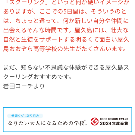
「スクーリング」というと何か硬いイメージが
ありますが、ここでの5日間は、そういうのと
は、ちょっと違って、何か新しい自分や仲間に
出会えるそんな時間です。屋久島には、壮大な
自然と生徒をサポートする明るくて面白い屋久
島おおぞら高等学校の先生がたくさんいます。
まだ、知らない不思議な体験ができる屋久島ス
クーリングおすすめです。
岩田コーチより