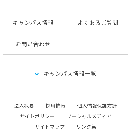
キャンパス情報
よくあるご質問
お問い合わせ
キャンパス情報一覧
法人概要
採用情報
個人情報保護方針
サイトポリシー
ソーシャルメディア
サイトマップ
リンク集