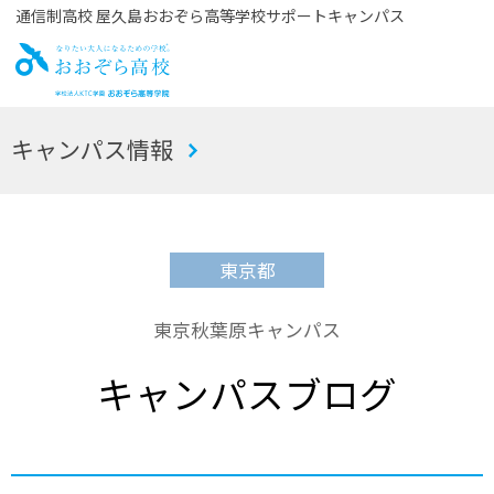
通信制高校 屋久島おおぞら高等学校サポートキャンパス
お
キャンパス情報
おぞら高校
東京都
東京秋葉原キャンパス
キャンパスブログ