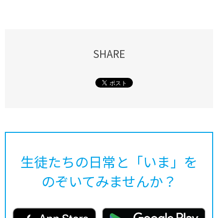
SHARE
生徒たちの日常と「いま」を
のぞいてみませんか？