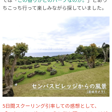
ちこっち行って楽しみながら探していました。
5日間スクーリング引率しての感想として、