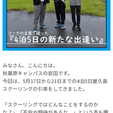
みなさん、こんにちは。
秋葉原キャンパスの岩田です。
今回は、5月17日から21日までの4泊5日屋久島
スクーリングの引率をしてきました。
「スクーリングではどんなことをするのか
な？」「不安や期待があるな。」という声も聞