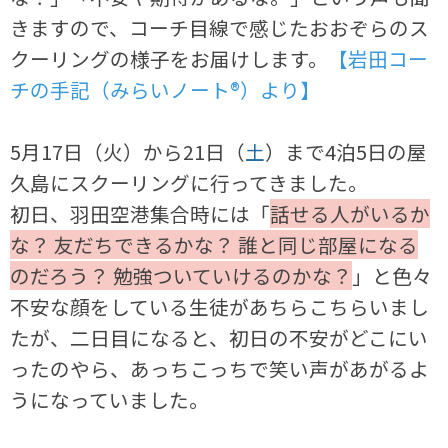
きますので、コーチ目線で感じたおおぞらのス
クーリングの様子をお届けします。
【岩田コー
チの手記（みらいノート®）より】
5月17日（火）から21日（
土
）まで4泊5日の屋
久島にスクーリングに行ってきました。
初日、羽田空港集合時には「
話せる人がいるか
な？ 友だちできるかな？ 誰と同じ部屋になる
のだろう？ 勉強ついていけるのかな？
」と色々
不安な顔をしている生徒があちらこちらいまし
たが、二日目になると、初日の不安がどこにい
ったのやら、あっちこっちで笑い声があがるよ
うになっていました。