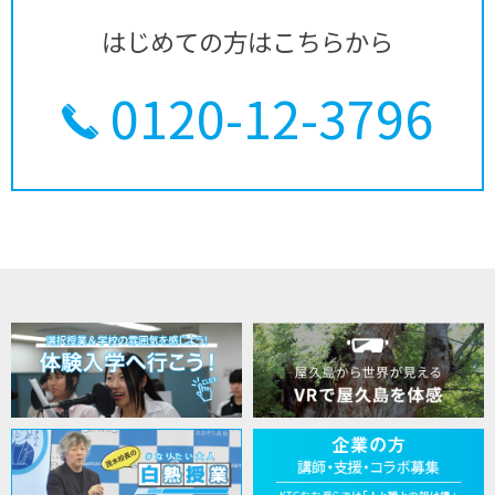
はじめての方はこちらから
0120-12-3796