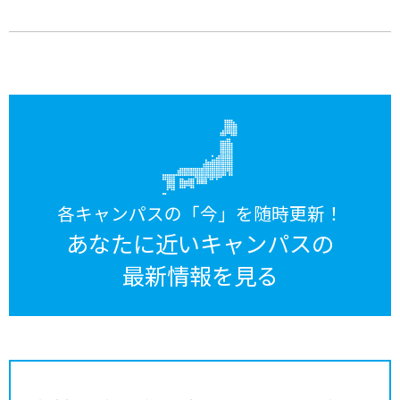
各キャンパスの「今」を随時更新！
あなたに近いキャンパスの
最新情報を見る