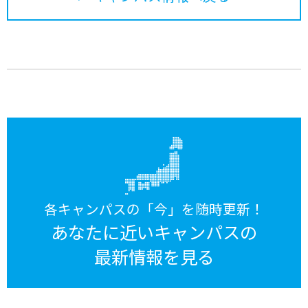
各キャンパスの「今」を随時更新！
あなたに近いキャンパスの
最新情報を見る