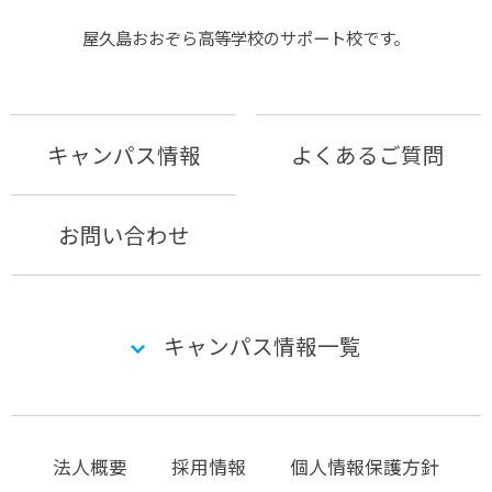
屋久島おおぞら⾼等学校のサポート校です。
キャンパス情報
よくあるご質問
お問い合わせ
キャンパス情報一覧
法人概要
採用情報
個人情報保護方針