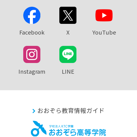
Facebook
X
YouTube
Instagram
LINE
おおぞら教育情報ガイド