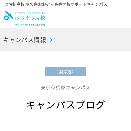
通信制高校 屋久島おおぞら高等学校サポートキャンパス
お
キャンパス情報
おぞら高校
東京都
東京秋葉原キャンパス
キャンパスブログ