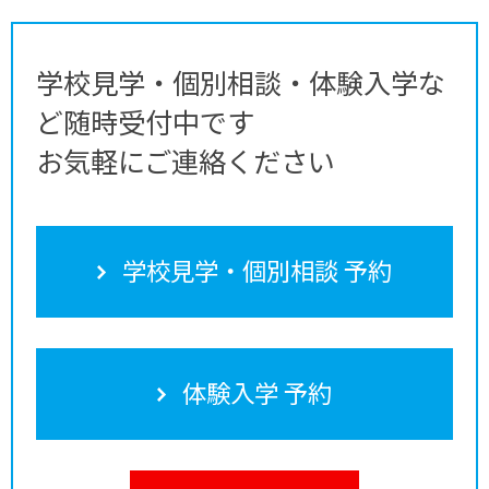
学校見学・個別相談・体験入学な
ど随時受付中です
お気軽にご連絡ください
学校見学・個別相談 予約
体験入学 予約