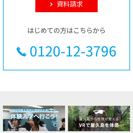
資料請求
はじめての方はこちらから
0120-12-3796