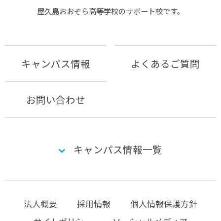
屋久島おおぞら⾼等学校のサポート校です。
キャンパス情報
よくあるご質問
お問い合わせ
キャンパス情報一覧
法人概要
採用情報
個人情報保護方針