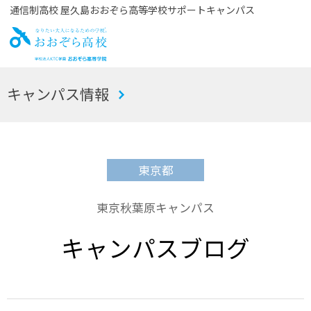
通信制高校 屋久島おおぞら高等学校サポートキャンパス
お
キャンパス情報
おぞら高校
東京都
東京秋葉原キャンパス
キャンパスブログ