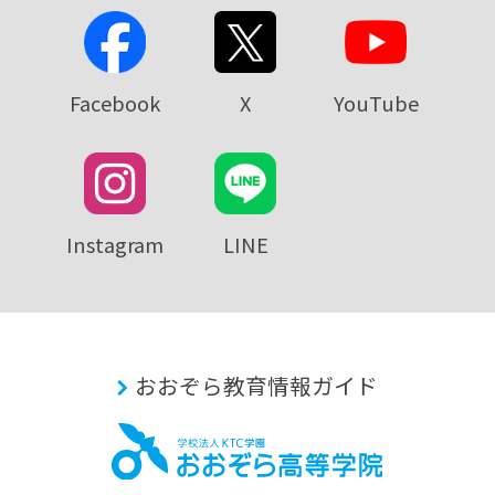
Facebook
X
YouTube
Instagram
LINE
おおぞら教育情報ガイド