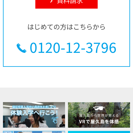
はじめての方はこちらから
0120-12-3796