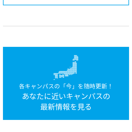
各キャンパスの「今」を随時更新！
あなたに近いキャンパスの
最新情報を見る