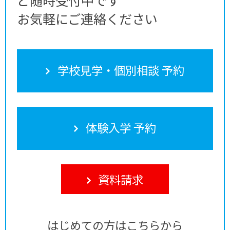
お気軽にご連絡ください
学校見学・個別相談 予約
体験入学 予約
資料請求
はじめての方はこちらから