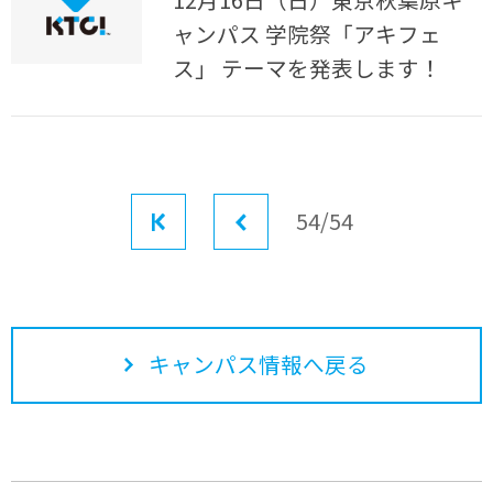
ャンパス 学院祭「アキフェ
ス」 テーマを発表します！
最初
前へ
54/54
キャンパス情報へ戻る