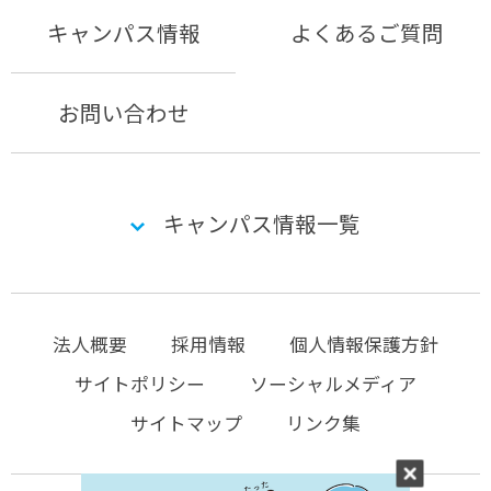
キャンパス情報
よくあるご質問
お問い合わせ
キャンパス情報一覧
法人概要
採用情報
個人情報保護方針
サイトポリシー
ソーシャルメディア
サイトマップ
リンク集