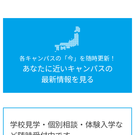
各キャンパスの「今」を随時更新！
あなたに近いキャンパスの
最新情報を見る
学校見学・個別相談・体験入学な
ど随時受付中です