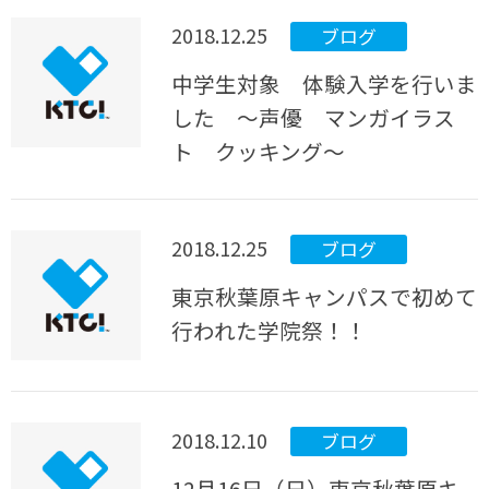
2018.12.25
ブログ
中学生対象 体験入学を行いま
した ～声優 マンガイラス
ト クッキング～
2018.12.25
ブログ
東京秋葉原キャンパスで初めて
行われた学院祭！！
2018.12.10
ブログ
12月16日（日）東京秋葉原キ