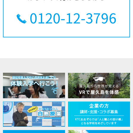
0120-12-3796