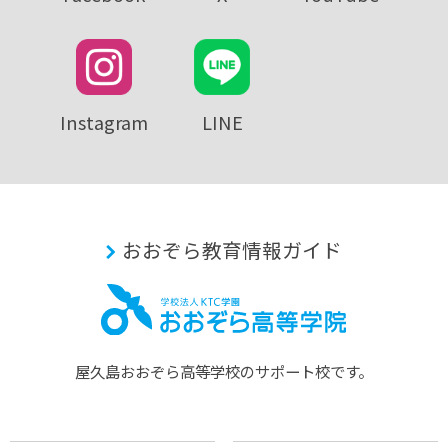
Instagram
LINE
おおぞら教育情報ガイド
屋久島おおぞら⾼等学校のサポート校です。