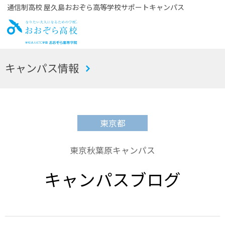
通信制高校 屋久島おおぞら高等学校サポートキャンパス
お
キャンパス情報
おぞら高校
東京都
東京秋葉原キャンパス
キャンパスブログ