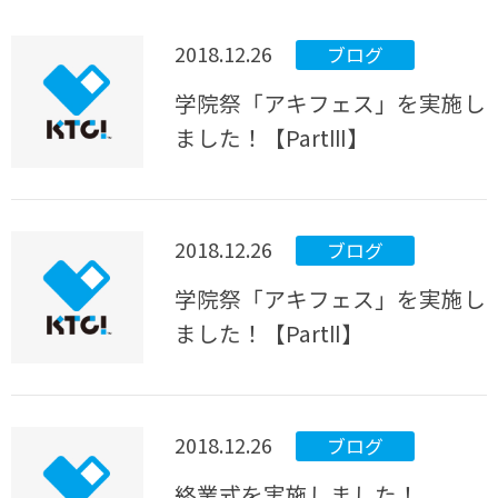
2018.12.26
ブログ
学院祭「アキフェス」を実施し
ました！【PartⅢ】
2018.12.26
ブログ
学院祭「アキフェス」を実施し
ました！【PartⅡ】
2018.12.26
ブログ
終業式を実施しました！