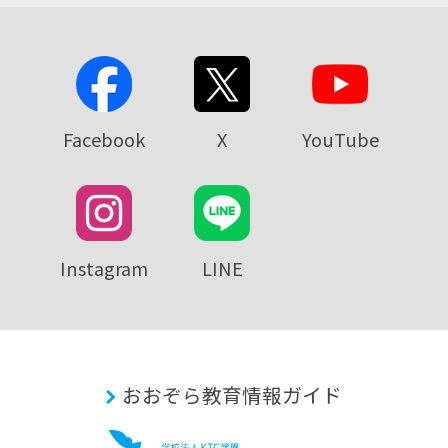
Facebook
X
YouTube
Instagram
LINE
おおぞら教育情報ガイド