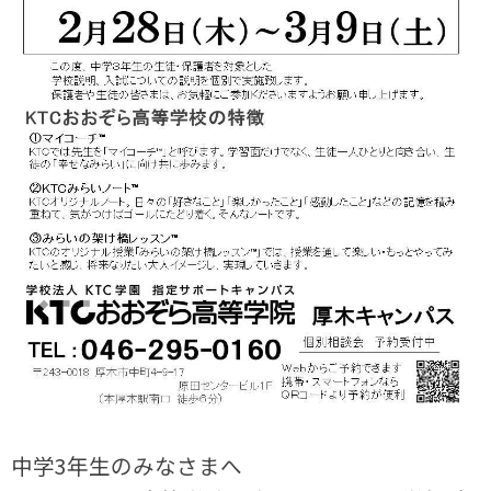
中学3年生のみなさまへ