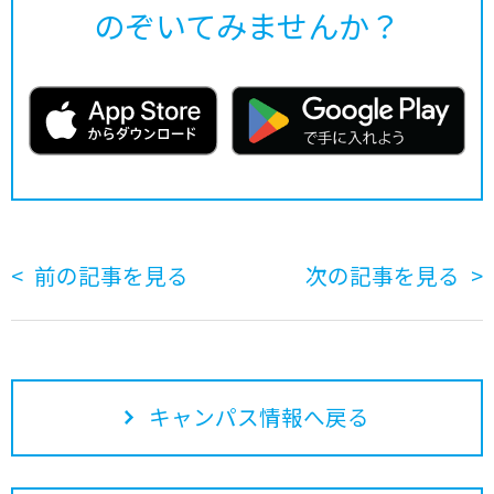
のぞいてみませんか？
前の記事を見る
次の記事を見る
キャンパス情報へ戻る