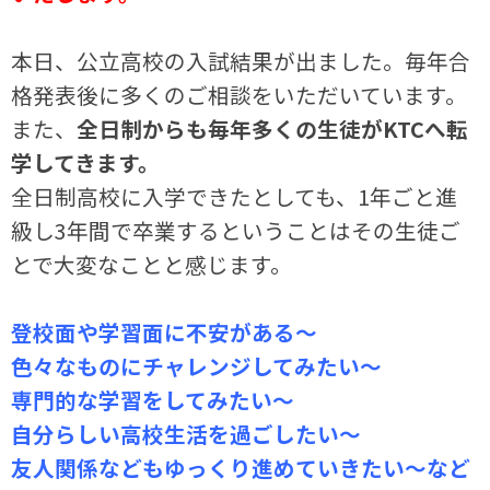
本日、公立高校の入試結果が出ました。毎年合
格発表後に多くのご相談をいただいています。
また、
全日制からも毎年多くの生徒がKTCへ転
学してきます。
全日制高校に入学できたとしても、1年ごと進
級し3年間で卒業するということはその生徒ご
とで大変なことと感じます。
登校面や学習面に不安がある～
色々なものにチャレンジしてみたい～
専門的な学習をしてみたい～
自分らしい高校生活を過ごしたい～
友人関係などもゆっくり進めていきたい～など