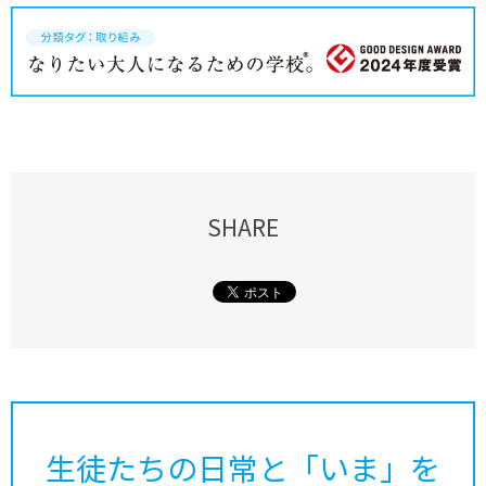
SHARE
生徒たちの日常と「いま」を