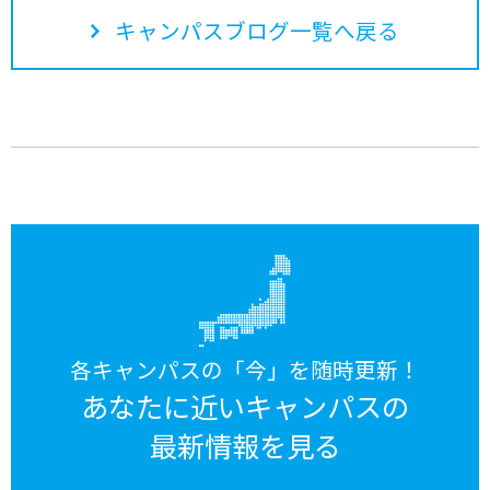
キャンパスブログ一覧へ戻る
各キャンパスの「今」を随時更新！
あなたに近いキャンパスの
最新情報を見る