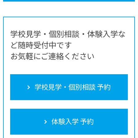
学校見学・個別相談・体験入学な
ど随時受付中です
お気軽にご連絡ください
学校見学・個別相談 予約
体験入学 予約