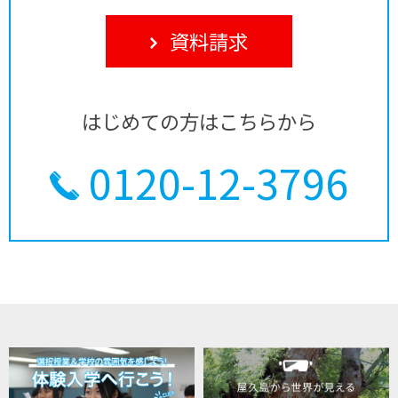
資料請求
はじめての方はこちらから
0120-12-3796