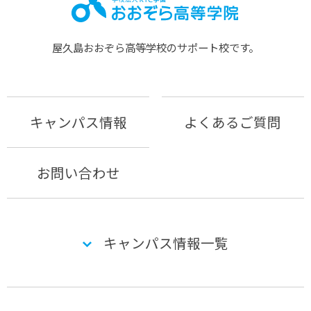
屋久島おおぞら⾼等学校のサポート校です。
キャンパス情報
よくあるご質問
お問い合わせ
キャンパス情報一覧