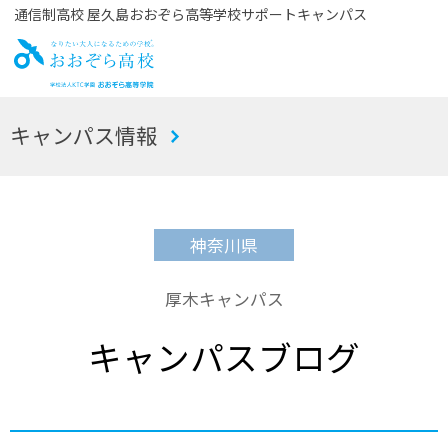
通信制高校 屋久島おおぞら高等学校サポートキャンパス
お
キャンパス情報
おぞら高校
神奈川県
厚木キャンパス
キャンパスブログ