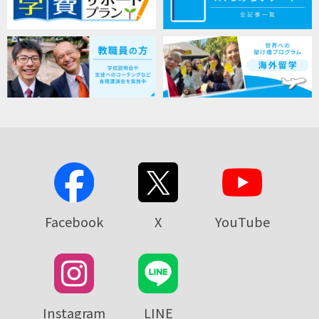
Facebook
X
YouTube
Instagram
LINE