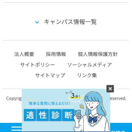
キャンパス情報一覧
法人概要
採用情報
個人情報保護方針
サイトポリシー
ソーシャルメディア
サイトマップ
リンク集
Copyright © 2004-2026 KTC-school.com All Rights Reserved.
MENU