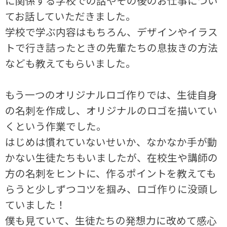
に関係する学校での話やその後のお仕事につい
てお話していただきました。
学校で学ぶ内容はもちろん、デザインやイラス
トで行き詰ったときの先輩たちの息抜きの方法
なども教えてもらいました。
もう一つのオリジナルロゴ作りでは、生徒自身
の名刺を作成し、オリジナルのロゴを描いてい
くという作業でした。
はじめは慣れていないせいか、なかなか手が動
かない生徒たちもいましたが、在校生や講師の
方の名刺をヒントに、作るポイントを教えても
らうと少しずつコツを掴み、ロゴ作りに没頭し
ていました！
僕も見ていて、生徒たちの発想力に改めて感心