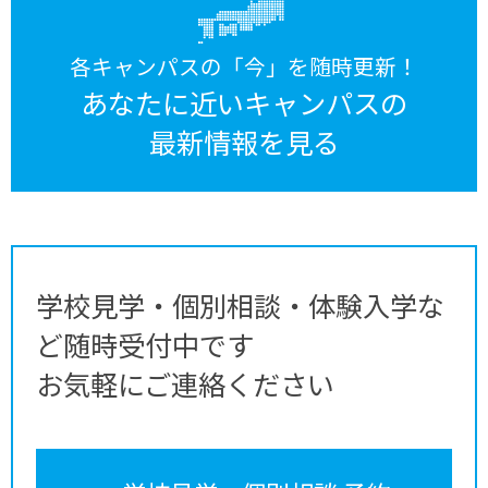
各キャンパスの「今」を随時更新！
あなたに近いキャンパスの
最新情報を見る
学校見学・個別相談・体験入学な
ど随時受付中です
お気軽にご連絡ください