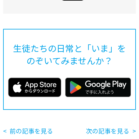
生徒たちの日常と「いま」を
のぞいてみませんか？
前の記事を見る
次の記事を見る