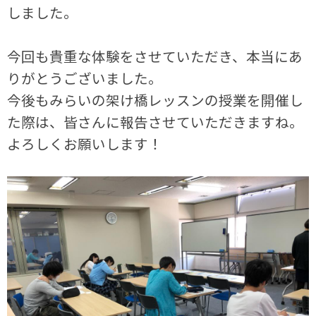
しました。
今回も貴重な体験をさせていただき、本当にあ
りがとうございました。
今後もみらいの架け橋レッスンの授業を開催し
た際は、皆さんに報告させていただきますね。
よろしくお願いします！