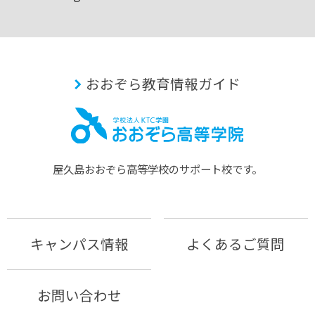
おおぞら教育情報ガイド
屋久島おおぞら⾼等学校のサポート校です。
キャンパス情報
よくあるご質問
お問い合わせ