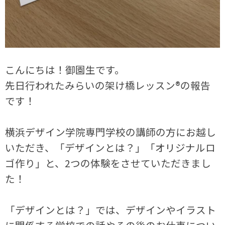
こんにちは！御園生です。
先日行われたみらいの架け橋レッスン®の報告
です！
横浜デザイン学院専門学校の講師の方にお越し
いただき、「デザインとは？」「オリジナルロ
ゴ作り」と、2つの体験をさせていただきまし
た！
「デザインとは？」では、デザインやイラスト