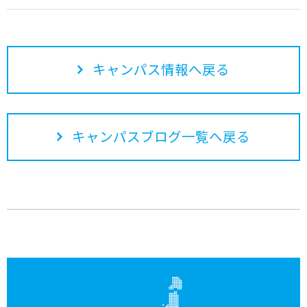
キャンパス情報へ戻る
キャンパスブログ一覧へ戻る