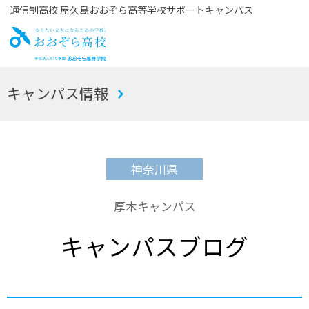
通信制高校 屋久島おおぞら高等学校サポートキャンパス
お
キャンパス情報
おぞら高校
神奈川県
厚木キャンパス
キャンパスブログ