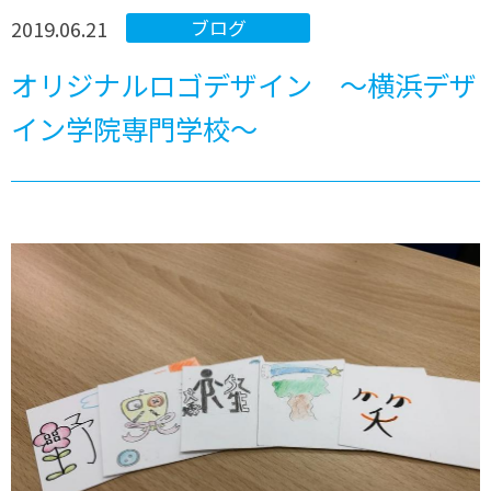
2019.06.21
ブログ
オリジナルロゴデザイン ～横浜デザ
イン学院専門学校～