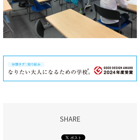
SHARE