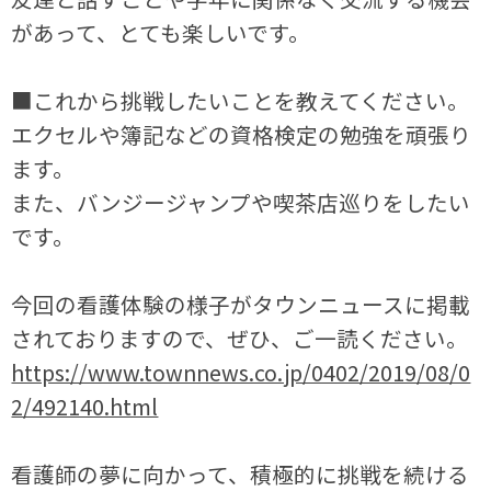
があって、とても楽しいです。
■これから挑戦したいことを教えてください。
エクセルや簿記などの資格検定の勉強を頑張り
ます。
また、バンジージャンプや喫茶店巡りをしたい
です。
今回の看護体験の様子がタウンニュースに掲載
されておりますので、ぜひ、ご一読ください。
https://www.townnews.co.jp/0402/2019/08/0
2/492140.html
看護師の夢に向かって、積極的に挑戦を続ける