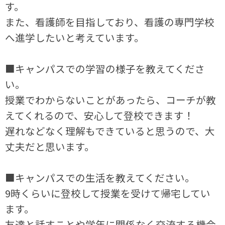
す。
また、看護師を目指しており、看護の専門学校
へ進学したいと考えています。
■キャンパスでの学習の様子を教えてくださ
い。
授業でわからないことがあったら、コーチが教
えてくれるので、安心して登校できます！
遅れなどなく理解もできていると思うので、大
丈夫だと思います。
■キャンパスでの生活を教えてください。
9時くらいに登校して授業を受けて帰宅してい
ます。
友達と話すことや学年に関係なく交流する機会