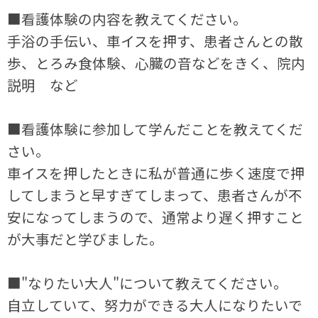
■看護体験の内容を教えてください。
手浴の手伝い、車イスを押す、患者さんとの散
歩、とろみ食体験、心臓の音などをきく、院内
説明 など
■看護体験に参加して学んだことを教えてくだ
さい。
車イスを押したときに私が普通に歩く速度で押
してしまうと早すぎてしまって、患者さんが不
安になってしまうので、通常より遅く押すこと
が大事だと学びました。
■"なりたい大人"について教えてください。
自立していて、努力ができる大人になりたいで