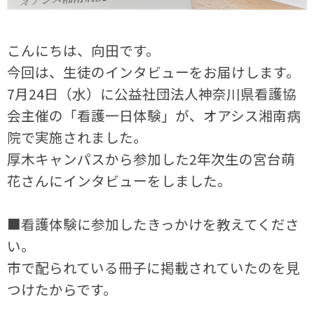
こんにちは、向田です。
今回は、生徒のインタビューをお届けします。
7月24日（水）に公益社団法人神奈川県看護協
会主催の「看護一日体験」が、オアシス湘南病
院で実施されました。
厚木キャンパスから参加した2年次生の宮台萌
花さんにインタビューをしました。
■看護体験に参加したきっかけを教えてくださ
い。
市で配られている冊子に掲載されていたのを見
つけたからです。