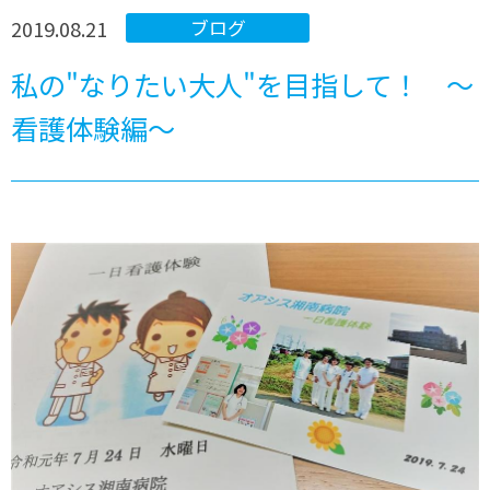
2019.08.21
ブログ
私の"なりたい大人"を目指して！ ～
看護体験編～