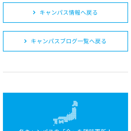
キャンパス情報へ戻る
キャンパスブログ一覧へ戻る