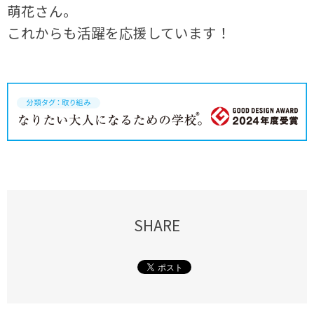
萌花さん。
これからも活躍を応援しています！
SHARE