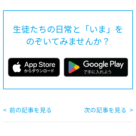
生徒たちの日常と「いま」を
のぞいてみませんか？
前の記事を見る
次の記事を見る