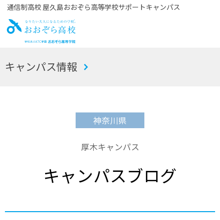
通信制高校 屋久島おおぞら高等学校サポートキャンパス
お
キャンパス情報
おぞら高校
神奈川県
厚木キャンパス
キャンパスブログ