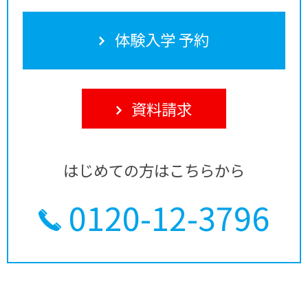
体験入学 予約
資料請求
はじめての方はこちらから
0120-12-3796