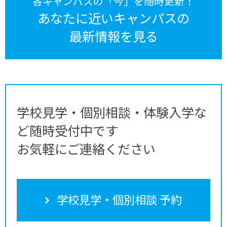
各キャンパスの「今」を随時更新！
あなたに近いキャンパスの
最新情報を見る
学校見学・個別相談・体験入学な
ど随時受付中です
お気軽にご連絡ください
学校見学・個別相談 予約