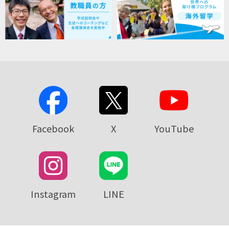
Facebook
X
YouTube
Instagram
LINE