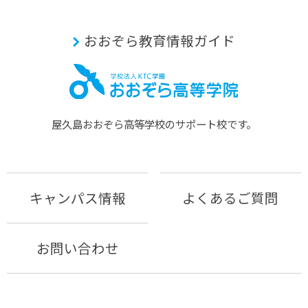
おおぞら教育情報ガイド
屋久島おおぞら⾼等学校のサポート校です。
キャンパス情報
よくあるご質問
お問い合わせ