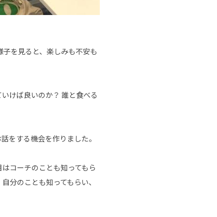
様子を見ると、楽しみも不安も
いけば良いのか？ 誰と食べる
お話をする機会を作りました。
目はコーチのことも知ってもら
、自分のことも知ってもらい、