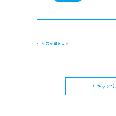
前の記事を見る
キャンパ