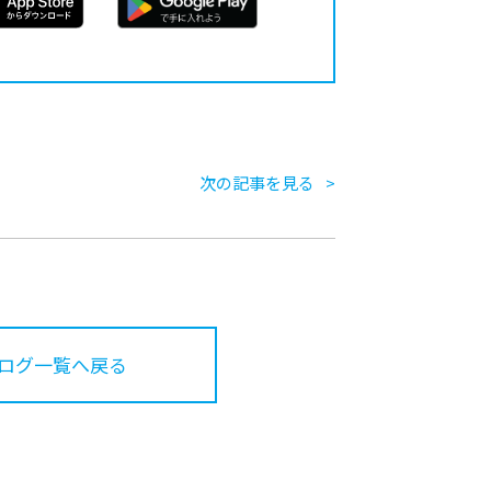
次の記事を見る
ログ一覧へ戻る