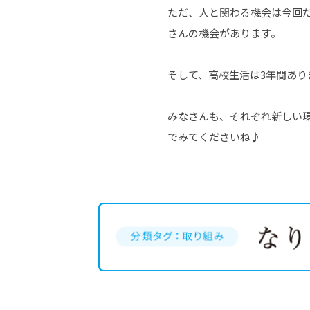
ただ、人と関わる機会は今回
さんの機会があります。
そして、高校生活は3年間あ
みなさんも、それぞれ新しい
でみてくださいね♪