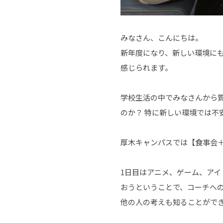
みなさん、こんにちは。
新年度になり、新しい環境に
感じられます。
学校生活の中でみなさんから
のか？ 特に新しい環境では不
厚木キャンパスでは【食事会
1日目はアニメ、ゲーム、アイ
おうということで、コーチへ
他の人の考えも知ることがで