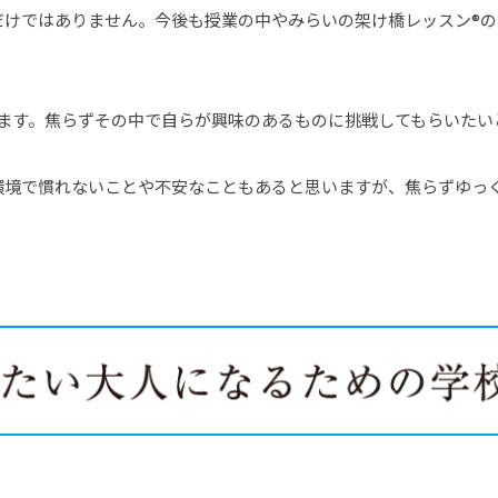
だけではありません。今後も授業の中やみらいの架け橋レッスン®
ります。焦らずその中で自らが興味のあるものに挑戦してもらいたい
環境で慣れないことや不安なこともあると思いますが、焦らずゆっ