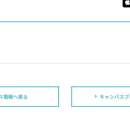
ス情報へ戻る
キャンパスブ