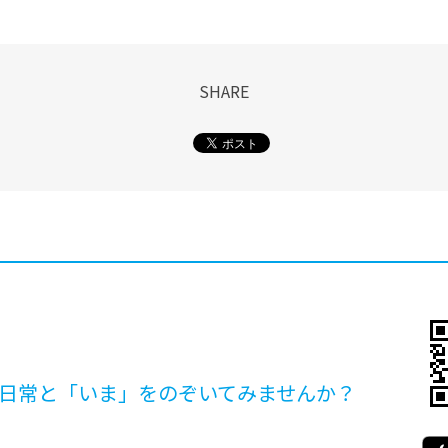
SHARE
日常と「いま」を
のぞいてみませんか？