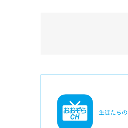
生徒たちの