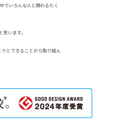
の中でいろんな人と関わるたく
と思います。
くりとできることから取り組ん