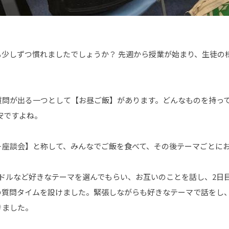
も少しずつ慣れましたでしょうか？ 先週から授業が始まり、生徒の
質問が出る一つとして【お昼ご飯】があります。どんなものを持って
安ですよね。
＋座談会】と称して、みんなでご飯を食べて、その後テーマごとに
ドルなど好きなテーマを選んでもらい、お互いのことを話し、2日
の質問タイムを設けました。緊張しながらも好きなテーマで話をし
きました。