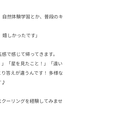
、自然体験学習とか、普段のキ
、嬉しかったです」
五感で感じて帰ってきます。
！」「星を見たこと！」「遠い
り答えが違うんです！ 多様な
す♪
スクーリングを経験してみませ