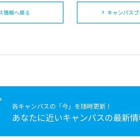
ス情報へ戻る
キャンパスブ
各キャンパスの「今」を随時更新！
あなたに近いキャンパスの
最新情