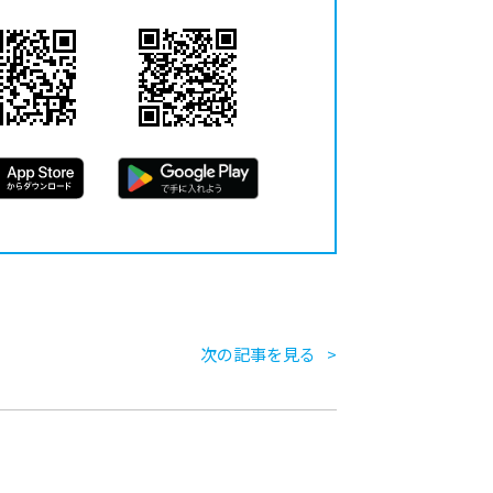
次の記事を見る