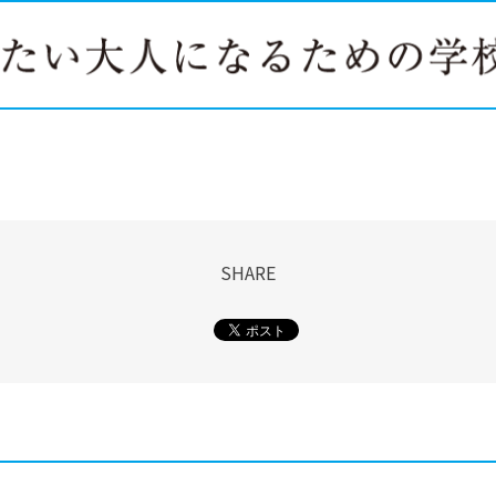
SHARE