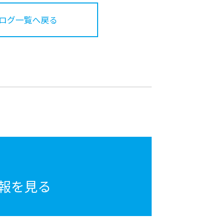
ログ一覧へ戻る
報を見る