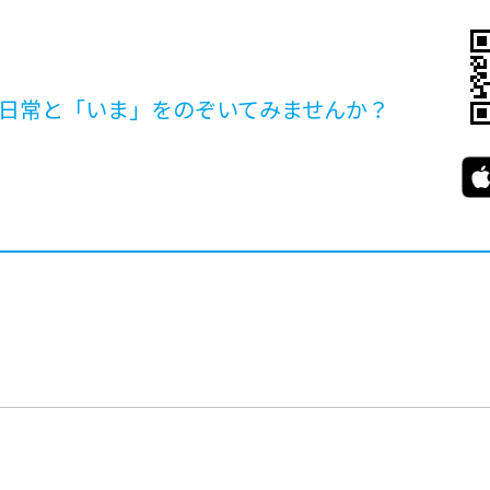
日常と「いま」を
のぞいてみませんか？