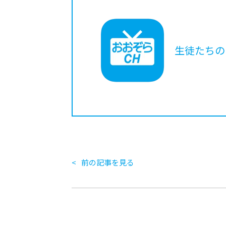
生徒たちの
前の記事を見る