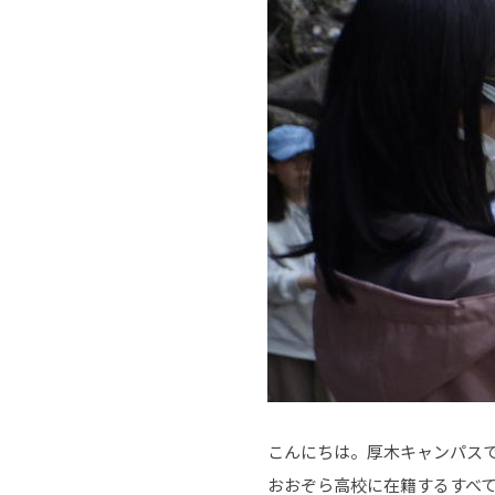
こんにちは。厚木キャンパス
おおぞら高校に在籍するすべ